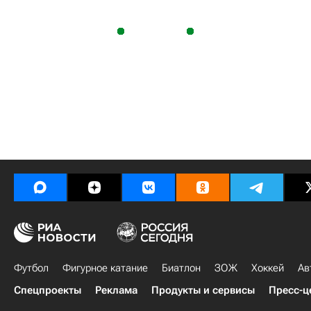
Футбол
Фигурное катание
Биатлон
ЗОЖ
Хоккей
Ав
Спецпроекты
Реклама
Продукты и сервисы
Пресс-ц