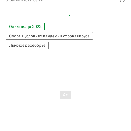
3 февраля 2022, 08:29
Олимпиада 2022
Спорт в условиях пандемии коронавируса
Лыжное двоеборье