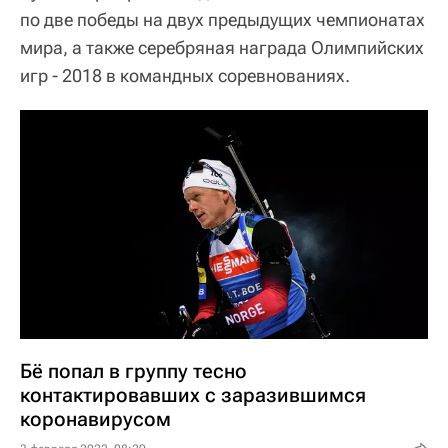
по две победы на двух предыдущих чемпионатах
мира, а также серебряная награда Олимпийских
игр - 2018 в командных соревнованиях.
Бё попал в группу тесно
контактировавших с заразившимся
коронавирусом