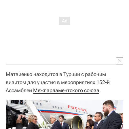
Матвиенко находится в Турции с рабочим
визитом для участия в мероприятиях 152-й
Ассамблеи
Межпарламентского союза
.