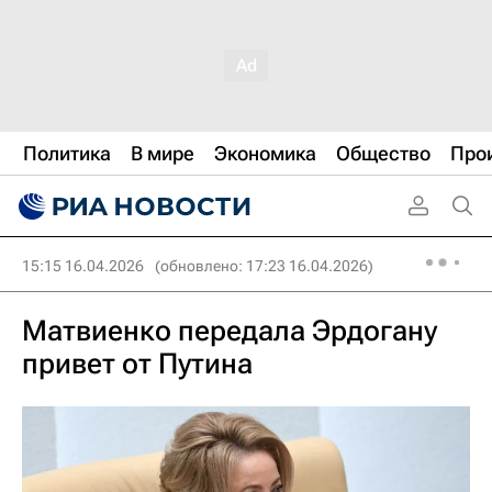
Политика
В мире
Экономика
Общество
Про
15:15 16.04.2026
(обновлено: 17:23 16.04.2026)
Матвиенко передала Эрдогану
привет от Путина