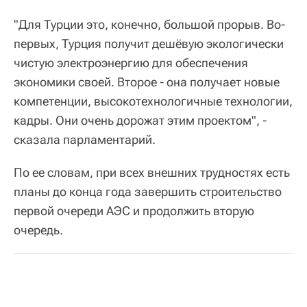
"Для Турции это, конечно, большой прорыв. Во-
первых, Турция получит дешёвую экологически
чистую электроэнергию для обеспечения
экономики своей. Второе - она получает новые
компетенции, высокотехнологичные технологии,
кадры. Они очень дорожат этим проектом", -
сказала парламентарий.
По ее словам, при всех внешних трудностях есть
планы до конца года завершить строительство
первой очереди АЭС и продолжить вторую
очередь.