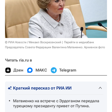
© РИА Новости / Михаил Воскресенский
Перейти в медиабанк
Председатель Совета Федерации Валентина Матвиенко. Архивное фото
Читать ria.ru в
Дзен
МАКС
Telegram
Краткий пересказ от РИА ИИ
Матвиенко на встрече с Эрдоганом передала
турецкому президенту привет от Путина.