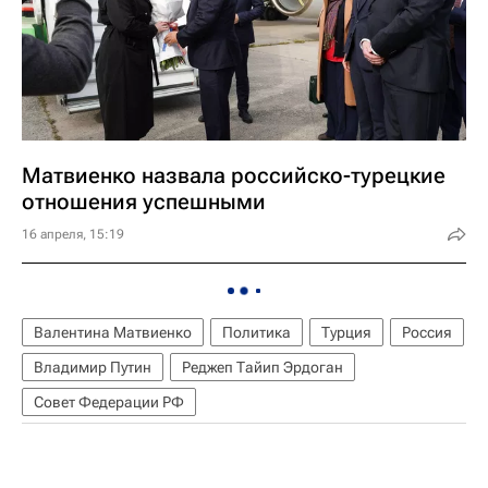
Матвиенко назвала российско-турецкие
отношения успешными
16 апреля, 15:19
Валентина Матвиенко
Политика
Турция
Россия
Владимир Путин
Реджеп Тайип Эрдоган
Совет Федерации РФ