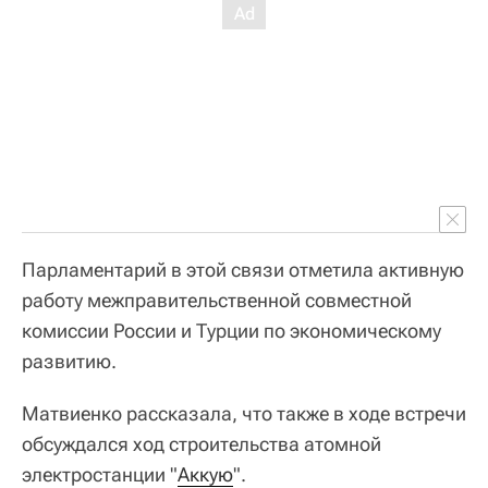
Парламентарий в этой связи отметила активную
работу межправительственной совместной
комиссии России и Турции по экономическому
развитию.
Матвиенко рассказала, что также в ходе встречи
обсуждался ход строительства атомной
электростанции "
Аккую
".