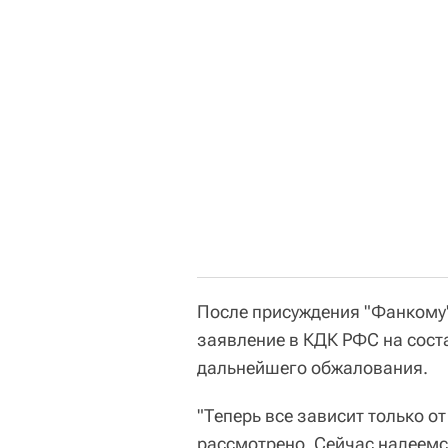
После присуждения "Фанкому"
заявление в КДК РФС на сост
дальнейшего обжалования.
"Теперь все зависит только от
рассмотрено. Сейчас надеемс