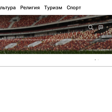
льтура
Религия
Туризм
Спорт