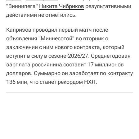
"Виннипега"
Никита Чибриков
результативными
действиями не отметились.
Капризов проводил первый матч после
объявления "Миннесотой" во вторник о
заключении с ним нового контракта, который
вступит в силу в сезоне-2026/27. Среднегодовая
зарплата россиянина составит 17 миллионов
долларов. Суммарно он заработает по контракту
136 млн, что станет рекордом
НХЛ
.