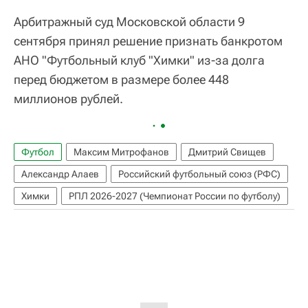
Арбитражный суд Московской области 9
сентября принял решение признать банкротом
АНО "Футбольный клуб "Химки" из-за долга
перед бюджетом в размере более 448
миллионов рублей.
Футбол
Максим Митрофанов
Дмитрий Свищев
Александр Алаев
Российский футбольный союз (РФС)
Химки
РПЛ 2026-2027 (Чемпионат России по футболу)