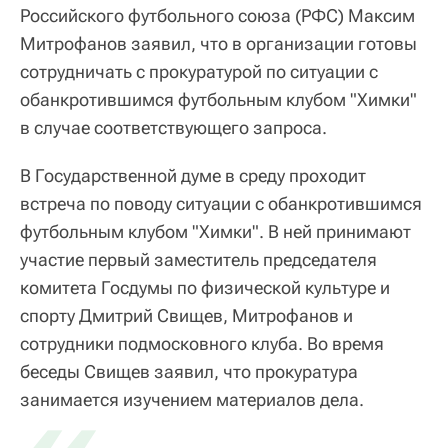
Российского футбольного союза (РФС) Максим
Митрофанов заявил, что в организации готовы
сотрудничать с прокуратурой по ситуации с
обанкротившимся футбольным клубом "Химки"
в случае соответствующего запроса.
В Государственной думе в среду проходит
встреча по поводу ситуации с обанкротившимся
футбольным клубом "Химки". В ней принимают
участие первый заместитель председателя
комитета Госдумы по физической культуре и
спорту Дмитрий Свищев, Митрофанов и
сотрудники подмосковного клуба. Во время
беседы Свищев заявил, что прокуратура
занимается изучением материалов дела.