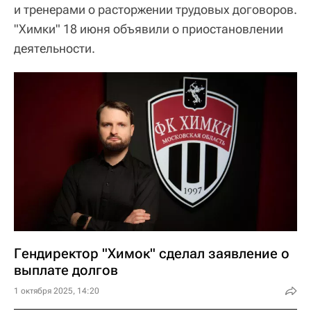
и тренерами о расторжении трудовых договоров.
"Химки" 18 июня объявили о приостановлении
деятельности.
Гендиректор "Химок" сделал заявление о
выплате долгов
1 октября 2025, 14:20