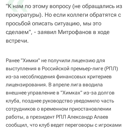
«
"К нам по этому вопросу (не обращались из
прокуратуры). Но если коллеги обратятся с
просьбой описать ситуацию, мы это
сделаем", - заявил Митрофанов в ходе
встречи.
Ранее "Химки" не получили лицензию для
выступления в Российской премьер-лиге (РПЛ)
из-за несоблюдения финансовых критериев
лицензирования. В апреле лига вводила
внешнее управление в "Химках" из-за долгов
клуба, позднее руководство уведомило часть
сотрудников о временном приостановлении
работы, а президент РПЛ Александр Алаев
сообщил, что клуб ведет переговоры с игроками