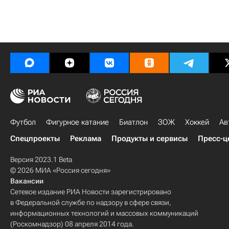
Футбол
Фигурное катание
Биатлон
ЗОЖ
Хоккей
Ав
Спецпроекты
Реклама
Продукты и сервисы
Пресс-ц
Версия 2023.1 Beta
© 2026 МИА «Россия сегодня»
Вакансии
Сетевое издание РИА Новости зарегистрировано
в Федеральной службе по надзору в сфере связи,
информационных технологий и массовых коммуникаций
(Роскомнадзор) 08 апреля 2014 года.