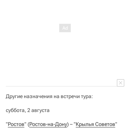
Другие назначения на встречи тура:
суббота, 2 августа
"
Ростов
" (
Ростов-на-Дону
) – "
Крылья Советов
"