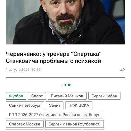
Червиченко: у тренера "Спартака"
Станковича проблемы с психикой
1 августа 2025, 10:55
Футбол
Спорт
Виталий Мешков
Сергей Чебан
Санкт-Петербург
Зенит
ПФК ЦСКА
РПЛ 2026-2027 (Чемпионат России по футболу)
Спартак Москва
Сергей Иванов (футболист)