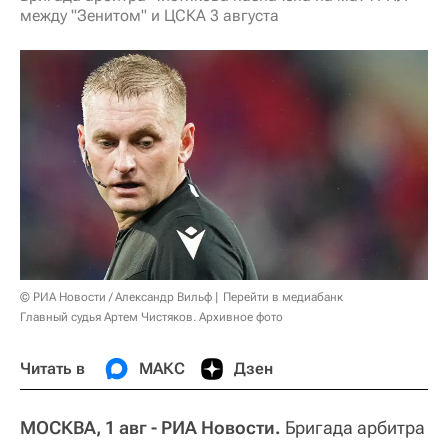
между "Зенитом" и ЦСКА 3 августа
© РИА Новости / Александр Вильф
Перейти в медиабанк
Главный судья Артем Чистяков. Архивное фото
Читать в
МАКС
Дзен
МОСКВА, 1 авг - РИА Новости.
Бригада арбитра