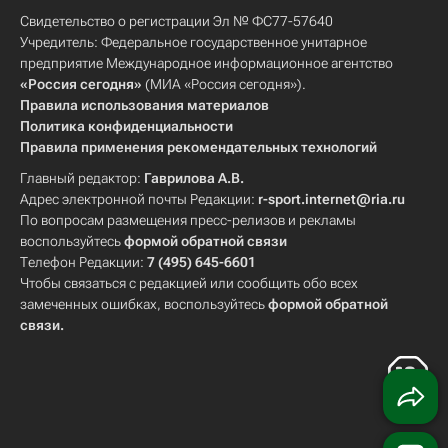
Свидетельство о регистрации Эл № ФС77-57640
Учредитель: Федеральное государственное унитарное
предприятие Международное информационное агентство
«Россия сегодня»
(МИА «Россия сегодня»).
Правила использования материалов
Политика конфиденциальности
Правила применения рекомендательных технологий
Главный редактор:
Гаврилова А.В.
Адрес электронной почты Редакции:
r-sport.internet@ria.ru
По вопросам размещения пресс-релизов и рекламы
воспользуйтесь
формой обратной связи
Телефон Редакции:
7 (495) 645-6601
Чтобы связаться с редакцией или сообщить обо всех
замеченных ошибках, воспользуйтесь
формой обратной
связи
.