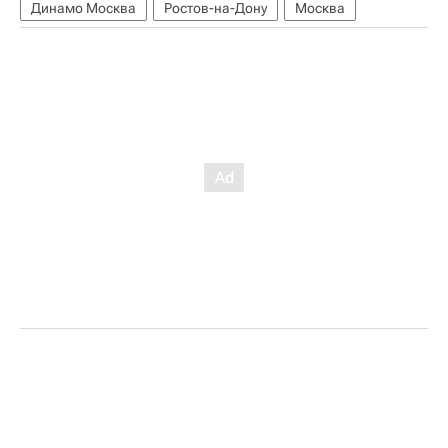
Динамо Москва
Ростов-на-Дону
Москва