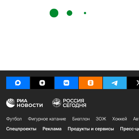
Футбол
Фигурное катание
Биатлон
ЗОЖ
Хоккей
Ав
Спецпроекты
Реклама
Продукты и сервисы
Пресс-ц