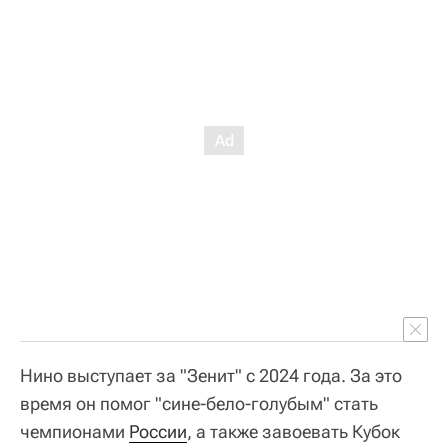
Нино выступает за "Зенит" с 2024 года. За это
время он помог "сине-бело-голубым" стать
чемпионами
России
, а также завоевать Кубок