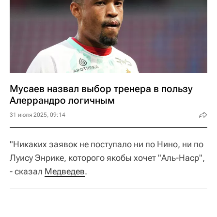
Мусаев назвал выбор тренера в пользу
Алеррандро логичным
31 июля 2025, 09:14
"Никаких заявок не поступало ни по Нино, ни по
Луису Энрике, которого якобы хочет "Аль-Наср",
- сказал
Медведев
.