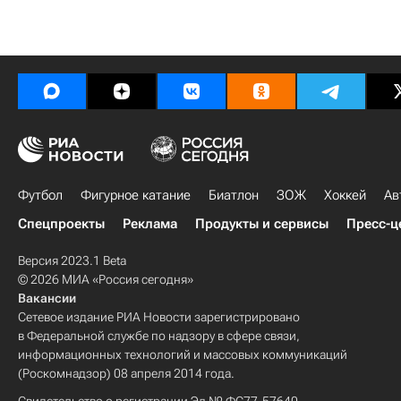
Футбол
Фигурное катание
Биатлон
ЗОЖ
Хоккей
Ав
Спецпроекты
Реклама
Продукты и сервисы
Пресс-ц
Версия 2023.1 Beta
© 2026 МИА «Россия сегодня»
Вакансии
Сетевое издание РИА Новости зарегистрировано
в Федеральной службе по надзору в сфере связи,
информационных технологий и массовых коммуникаций
(Роскомнадзор) 08 апреля 2014 года.