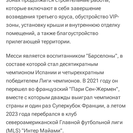
которые включают в себя завершение
возведения третьего яруса, обустройство VIP-
зоны, установку крыши и внутреннюю отделку
помещений, а также благоустройство
прилегающей территории.
Месси является воспитанником "Барселоны", в
составе которой стал десятикратным
чемпионом Испании и четырехкратным
победителем Лиги чемпионов. В 2021 году он
перешел во французский "Пари Сен-Жермен",
вместе с которым дважды выиграл чемпионат
страны и один раз Суперкубок Франции, а летом
2023 года перебрался в клуб
североамериканской Главной футбольной лиги
(MLS) "Интер Майами".