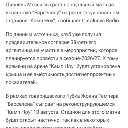
Лионель Месси сыграет прощальный матч за
испанскую "Барселону" на реконструированном
стадионе "Камп Ноу", сообщает Catalunya Radio.
По данным источника, клуб уже получил
предварительное согласие 38-летнего
аргентинца на участие в мероприятии, которое
планируется провести в сезоне-2026/27. К тому
времени на арене "Камп Ноу" будет установлена
крыша и ее вместимость достигнет проектных
показателей.
В рамках товарищеского Кубка Жоана Гампера
"Барселона" сыграет на реконструирующемся
"Камп Ноу" 10 августа. Стадион для этого матча
будет открыт частично, так как в некоторых
зонах продолжатся строительные работы,