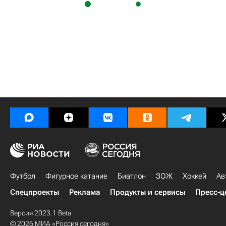
Футбол
Фигурное катание
Биатлон
ЗОЖ
Хоккей
Ав
Спецпроекты
Реклама
Продукты и сервисы
Пресс-ц
Версия 2023.1 Beta
© 2026 МИА «Россия сегодня»