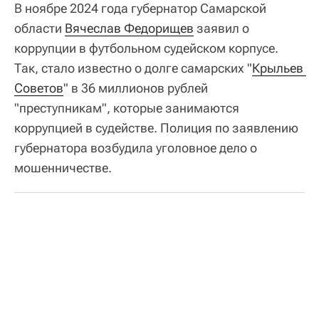
В ноябре 2024 года губернатор Самарской
области
Вячеслав Федорищев
заявил о
коррупции в футбольном судейском корпусе.
Так, стало известно о долге самарских "
Крыльев 
Советов
" в 36 миллионов рублей
"преступникам", которые занимаются
коррупцией в судействе. Полиция по заявлению
губернатора возбудила уголовное дело о
мошенничестве.