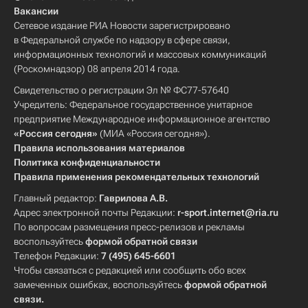
Вакансии
Сетевое издание РИА Новости зарегистрировано
в Федеральной службе по надзору в сфере связи,
информационных технологий и массовых коммуникаций
(Роскомнадзор) 08 апреля 2014 года.
Свидетельство о регистрации Эл № ФС77-57640
Учредитель: Федеральное государственное унитарное
предприятие Международное информационное агентство
«Россия сегодня»
(МИА «Россия сегодня»).
Правила использования материалов
Политика конфиденциальности
Правила применения рекомендательных технологий
Главный редактор:
Гаврилова А.В.
Адрес электронной почты Редакции:
r-sport.internet@ria.ru
По вопросам размещения пресс-релизов и рекламы
воспользуйтесь
формой обратной связи
Телефон Редакции:
7 (495) 645-6601
Чтобы связаться с редакцией или сообщить обо всех
замеченных ошибках, воспользуйтесь
формой обратной
связи
.