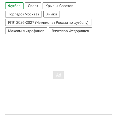
Футбол
Спорт
Крылья Советов
Торпедо (Москва)
Химки
РПЛ 2026-2027 (Чемпионат России по футболу)
Максим Митрофанов
Вячеслав Федорищев