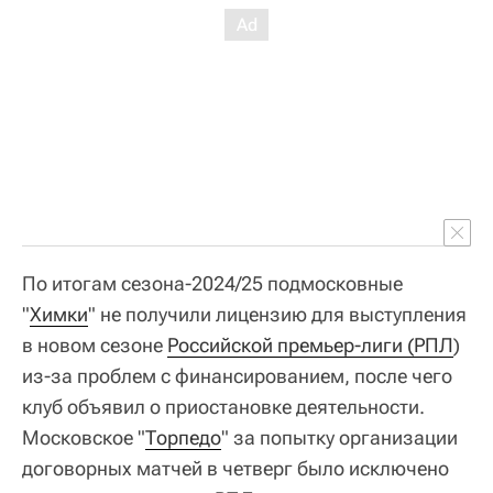
По итогам сезона-2024/25 подмосковные
"
Химки
" не получили лицензию для выступления
в новом сезоне
Российской премьер-лиги (РПЛ
)
из-за проблем с финансированием, после чего
клуб объявил о приостановке деятельности.
Московское "
Торпедо
" за попытку организации
договорных матчей в четверг было исключено