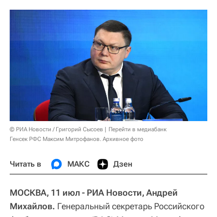
© РИА Новости / Григорий Сысоев
Перейти в медиабанк
Генсек РФС Максим Митрофанов. Архивное фото
Читать в
МАКС
Дзен
МОСКВА, 11 июл - РИА Новости, Андрей
Михайлов.
Генеральный секретарь Российского