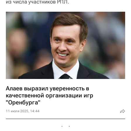
из числа участников РПЛ.
Алаев выразил уверенность в
качественной организации игр
"Оренбурга"
11 июля 2025, 14:44