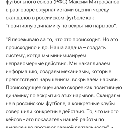
футбольного союза (РФС) Максим Митрофанов
в разговоре с журналистами оценил череду
скандалов в российском футболе как
"позитивную динамику по вскрытию нарывов".
"Я переживаю за то, что это происходит. Но это
происходило и до. Наша задача – создать
систему, когда мы минимизируем
неправомерные действия. Мы накапливаем
информацию, создаем механизмы, которые
препятствуют нарушениям, вскрываем нарывы.
Происходящее оцениваю скорее как позитивную
динамику по вскрытию этих нарывов. Скандалы
не в российском футболе, а конкретные клубы
совершили конкретные действия. То, что много
кейсов - это показатель нашей работы по
выявлению противоправной деятельности", -