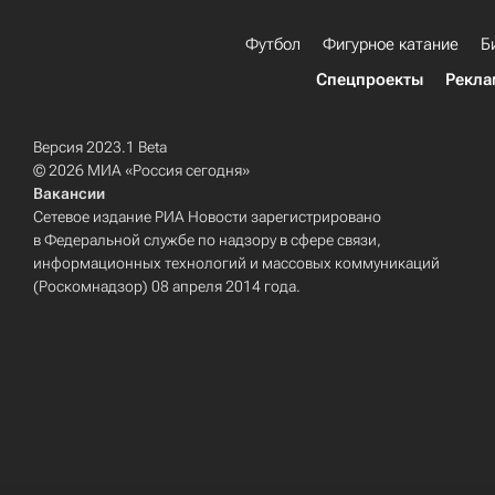
Футбол
Фигурное катание
Б
Спецпроекты
Рекла
Версия 2023.1 Beta
© 2026 МИА «Россия сегодня»
Вакансии
Сетевое издание РИА Новости зарегистрировано
в Федеральной службе по надзору в сфере связи,
информационных технологий и массовых коммуникаций
(Роскомнадзор) 08 апреля 2014 года.