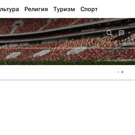
льтура
Религия
Туризм
Спорт