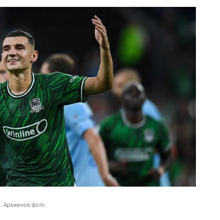
. Архивное фото