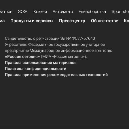
иатлон
ЗОЖ
Хоккей
Авто/мото
Единоборства
Sport sto
ма
Продукты и сервисы
Пресс-центр
Об агентстве
Ко
Свидетельство о регистрации Эл № ФС77-57640
Учредитель: Федеральное государственное унитарное
предприятие Международное информационное агентство
«Россия сегодня»
(МИА «Россия сегодня»).
Правила использования материалов
Политика конфиденциальности
Правила применения рекомендательных технологий