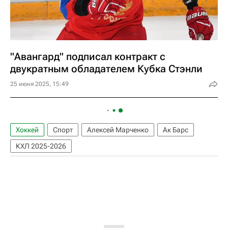
"Авангард" подписал контракт с
двукратным обладателем Кубка Стэнли
25 июня 2025, 15:49
Хоккей
Спорт
Алексей Марченко
Ак Барс
КХЛ 2025-2026