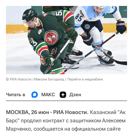
© РИА Новости / Максим Богодвид
Перейти в медиабанк
Читать в
МАКС
Дзен
МОСКВА, 26 июн - РИА Новости.
Казанский "Ак
Барс" продлил контракт с защитником Алексеем
Марченко, сообщается на официальном сайте