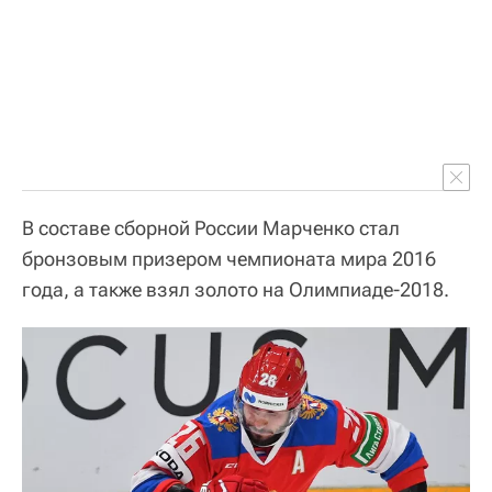
В составе сборной России Марченко стал
бронзовым призером чемпионата мира 2016
года, а также взял золото на Олимпиаде-2018.