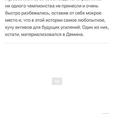
ни одного чемпионства не принесли и очень
быстро разбежались, оставив от себя мокрое
место и, что в этой истории самое любопытное,
кучу активов для будущих усилений. Один из них,
кстати, материализовался в Демина.