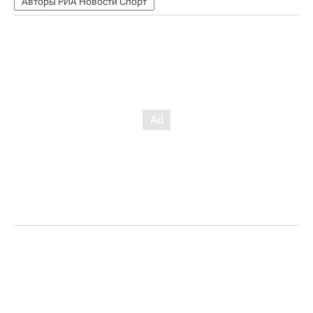
Авторы РИА Новости Спорт