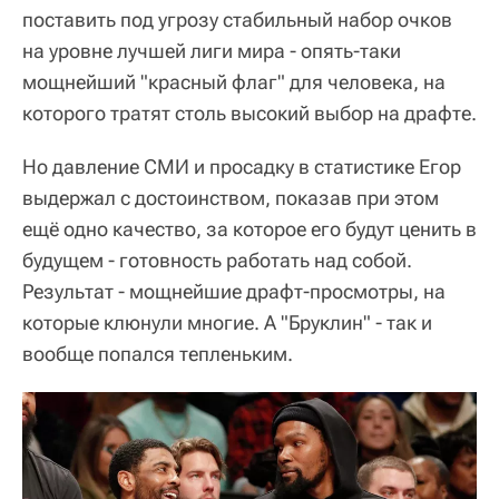
поставить под угрозу стабильный набор очков
на уровне лучшей лиги мира - опять-таки
мощнейший "красный флаг" для человека, на
которого тратят столь высокий выбор на драфте.
Но давление СМИ и просадку в статистике Егор
выдержал с достоинством, показав при этом
ещё одно качество, за которое его будут ценить в
будущем - готовность работать над собой.
Результат - мощнейшие драфт-просмотры, на
которые клюнули многие. А "Бруклин" - так и
вообще попался тепленьким.