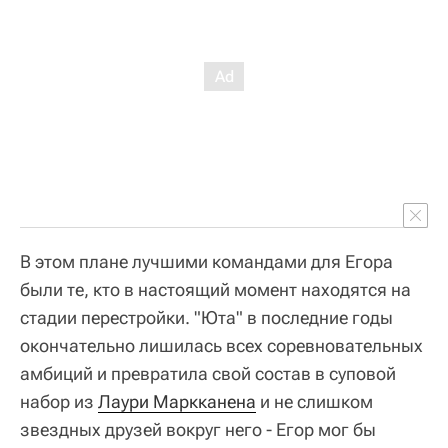
В этом плане лучшими командами для Егора
были те, кто в настоящий момент находятся на
стадии перестройки. "Юта" в последние годы
окончательно лишилась всех соревновательных
амбиций и превратила свой состав в суповой
набор из
Лаури Маркканена
и не слишком
звездных друзей вокруг него - Егор мог бы