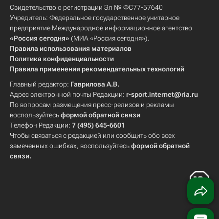
Свидетельство о регистрации Эл № ФС77-57640
Учредитель: Федеральное государственное унитарное
предприятие Международное информационное агентство
«Россия сегодня»
(МИА «Россия сегодня»).
Правила использования материалов
Политика конфиденциальности
Правила применения рекомендательных технологий
Главный редактор:
Гаврилова А.В.
Адрес электронной почты Редакции:
r-sport.internet@ria.ru
По вопросам размещения пресс-релизов и рекламы
воспользуйтесь
формой обратной связи
Телефон Редакции:
7 (495) 645-6601
Чтобы связаться с редакцией или сообщить обо всех
замеченных ошибках, воспользуйтесь
формой обратной
связи
.