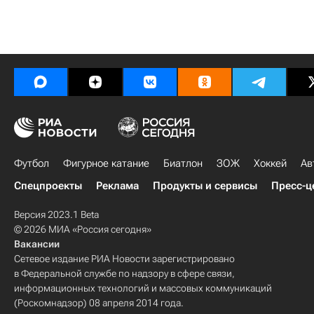
Футбол
Фигурное катание
Биатлон
ЗОЖ
Хоккей
Ав
Спецпроекты
Реклама
Продукты и сервисы
Пресс-ц
Версия 2023.1 Beta
© 2026 МИА «Россия сегодня»
Вакансии
Сетевое издание РИА Новости зарегистрировано
в Федеральной службе по надзору в сфере связи,
информационных технологий и массовых коммуникаций
(Роскомнадзор) 08 апреля 2014 года.