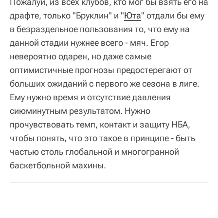
Пожалуй, из всех клубов, кто мог бы взять его на
драфте, только "Бруклин" и "
Юта
" отдали бы ему
в безраздельное пользования то, что ему на
данной стадии нужнее всего - мяч. Егор
невероятно одарен, но даже самые
оптимистичные прогнозы предостерегают от
больших ожиданий с первого же сезона в лиге.
Ему нужно время и отсутствие давления
сиюминутным результатом. Нужно
прочувствовать темп, контакт и защиту НБА,
чтобы понять, что это такое в принципе - быть
частью столь глобальной и многогранной
баскетбольной махины.