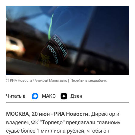
© РИА Новости / Алексей Мальгавко
Перейти в медиабанк
Читать в
МАКС
Дзен
МОСКВА, 20 июн - РИА Новости.
Директор и
владелец ФК "Торпедо" предлагали главному
судье более 1 миллиона рублей, чтобы он