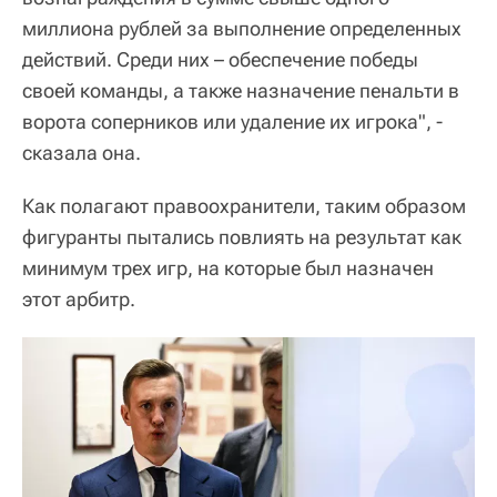
миллиона рублей за выполнение определенных
действий. Среди них – обеспечение победы
своей команды, а также назначение пенальти в
ворота соперников или удаление их игрока", -
сказала она.
Как полагают правоохранители, таким образом
фигуранты пытались повлиять на результат как
минимум трех игр, на которые был назначен
этот арбитр.