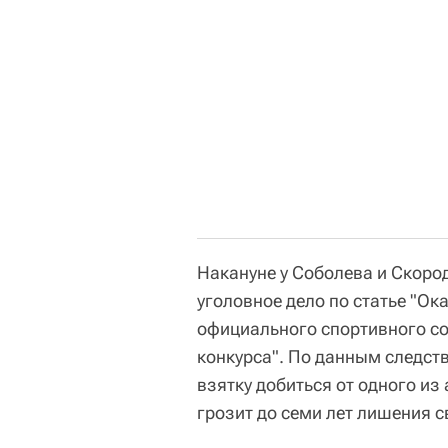
Накануне у Соболева и Скоро
уголовное дело по статье "Ок
официального спортивного с
конкурса". По данным следств
взятку добиться от одного из
грозит до семи лет лишения 