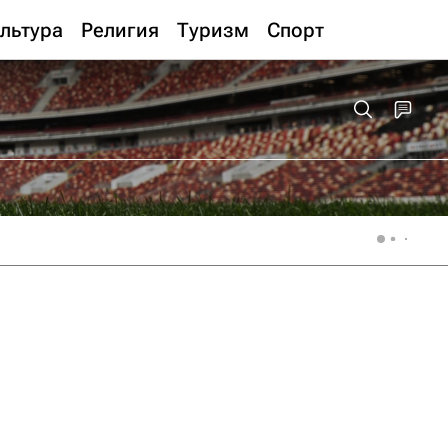
льтура
Религия
Туризм
Спорт