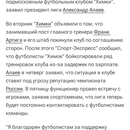
подмосковным футбольным клубом "Химки",
заявил президент лиги
Александр Алаев
.
Во вторник "
Химки
" объявили о том, что
занимавший пост главного тренера
Франк 
Артига
и его штаб покинули клуб по соглашению
сторон. После этого "Спорт-Экспресс" сообщил,
что футболисты "Химок" бойкотировали ряд
тренировок клуба из-за задержек по зарплате.
Алаев
в четверг заявил, что ситуация в клубе
ставит под угрозу репутацию чемпионата
России
. В пятницу функционер провел встречу с
игроками, заявив спортсменам, что лига теперь
будет постоянно контактировать с футболистами
команды.
"Я благодарен футболистам за поддержку