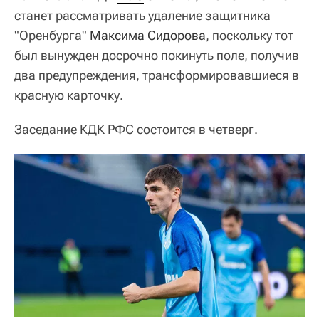
станет рассматривать удаление защитника
"Оренбурга"
Максима Сидорова
, поскольку тот
был вынужден досрочно покинуть поле, получив
два предупреждения, трансформировавшиеся в
красную карточку.
Заседание КДК РФС состоится в четверг.