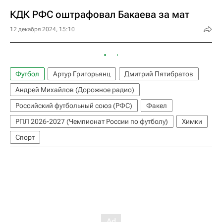
КДК РФС оштрафовал Бакаева за мат
12 декабря 2024, 15:10
Футбол
Артур Григорьянц
Дмитрий Пятибратов
Андрей Михайлов (Дорожное радио)
Российский футбольный союз (РФС)
Факел
РПЛ 2026-2027 (Чемпионат России по футболу)
Химки
Спорт