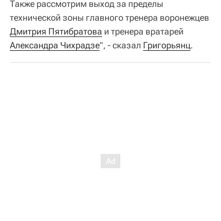
Также рассмотрим выход за пределы
технической зоны главного тренера воронежцев
Дмитрия Пятибратова
и тренера вратарей
Александра Чихрадзе
", - сказал
Григорьянц
.