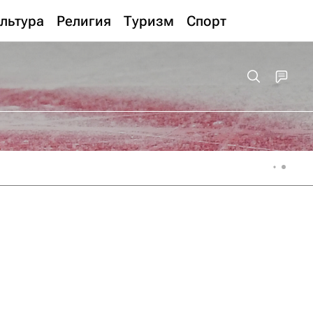
льтура
Религия
Туризм
Спорт