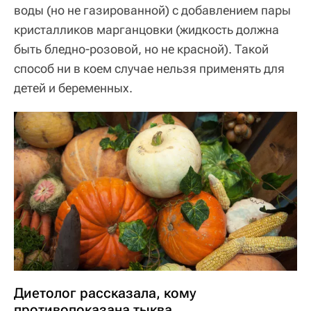
воды (но не газированной) с добавлением пары
кристалликов марганцовки (жидкость должна
быть бледно-розовой, но не красной). Такой
способ ни в коем случае нельзя применять для
детей и беременных.
Диетолог рассказала, кому
противопоказана тыква