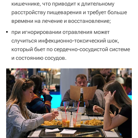
кишечнике, что приводит к длительному
расстройству пищеварения и требует больше
времени на лечение и восстановление;
при игнорировании отравления может
случиться инфекционно-токсический шок,
который бьет по сердечно-сосудистой системе
и состоянию сосудов.