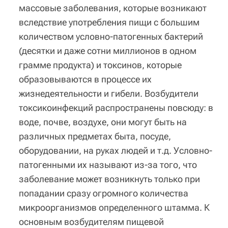
массовые заболевания, которые возникают
вследствие употребления пищи с большим
количеством условно-патогенных бактерий
(десятки и даже сотни миллионов в одном
грамме продукта) и токсинов, которые
образовываются в процессе их
жизнедеятельности и гибели. Возбудители
токсикоинфекций распространены повсюду: в
воде, почве, воздухе, они могут быть на
различных предметах быта, посуде,
оборудовании, на руках людей и т.д. Условно-
патогенными их называют из-за того, что
заболевание может возникнуть только при
попадании сразу огромного количества
микроорганизмов определенного штамма. К
основным возбудителям пищевой