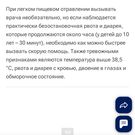
При легком пищевом отравлении вызывать
врача необязательно, но если наблюдается
практически безостановочная рвота и диарея,
которые продолжаются около часа (у детей до 10
лет – 30 минут), необходимо как можно быстрее
вызвать скорую помощь. Также тревожными
признаками являются температура выше 38,5
°С, рвота и диарея с кровью, двоение в глазах и
обморочное состояние.