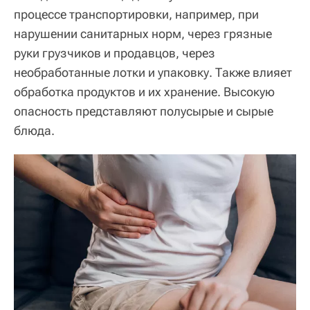
процессе транспортировки, например, при
нарушении санитарных норм, через грязные
руки грузчиков и продавцов, через
необработанные лотки и упаковку. Также влияет
обработка продуктов и их хранение. Высокую
опасность представляют полусырые и сырые
блюда.