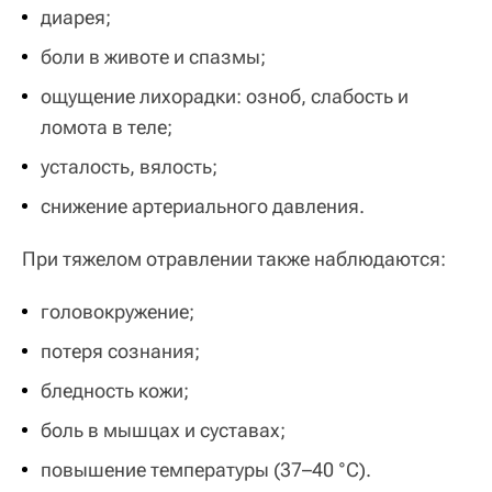
диарея;
боли в животе и спазмы;
ощущение лихорадки: озноб, слабость и
ломота в теле;
усталость, вялость;
снижение артериального давления.
При тяжелом отравлении также наблюдаются:
головокружение;
потеря сознания;
бледность кожи;
боль в мышцах и суставах;
повышение температуры (37–40 °С).