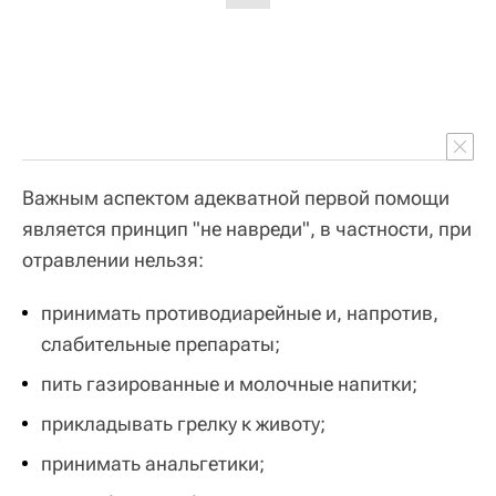
Важным аспектом адекватной первой помощи
является принцип "не навреди", в частности, при
отравлении нельзя:
принимать противодиарейные и, напротив,
слабительные препараты;
пить газированные и молочные напитки;
прикладывать грелку к животу;
принимать анальгетики;