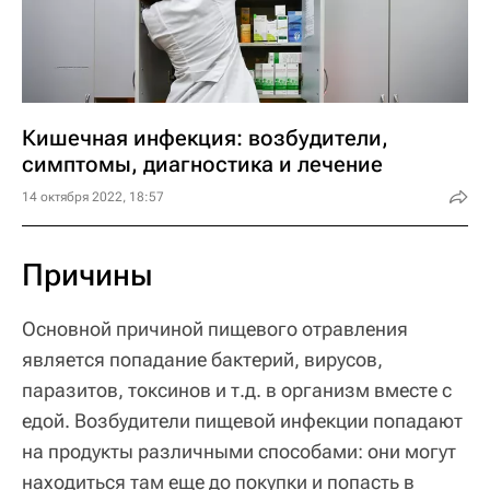
Кишечная инфекция: возбудители,
симптомы, диагностика и лечение
14 октября 2022, 18:57
Причины
Основной причиной пищевого отравления
является попадание бактерий, вирусов,
паразитов, токсинов и т.д. в организм вместе с
едой. Возбудители пищевой инфекции попадают
на продукты различными способами: они могут
находиться там еще до покупки и попасть в