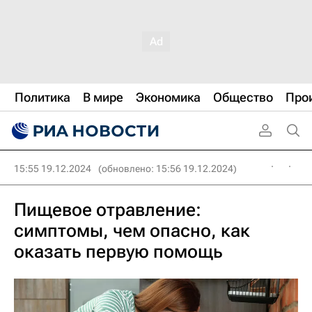
Политика
В мире
Экономика
Общество
Про
15:55 19.12.2024
(обновлено: 15:56 19.12.2024)
Пищевое отравление:
симптомы, чем опасно, как
оказать первую помощь