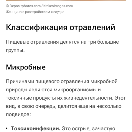
© Depositphotos.com / Krakenimages.com
Женщина с расстройством желудка
Классификация отравлений
Пищевые отравления делятся на три большие
группы.
Микробные
Причинами пищевого отравления микробной
природы являются микроорганизмы и
токсичные продукты их жизнедеятельности. Этот
вид, в свою очередь, делится еще на несколько
подвидов:
Токсикоинфекции.
Это острые, зачастую