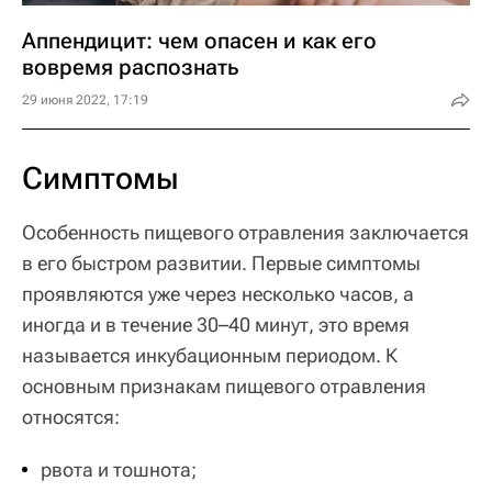
Аппендицит: чем опасен и как его
вовремя распознать
29 июня 2022, 17:19
Симптомы
Особенность пищевого отравления заключается
в его быстром развитии. Первые симптомы
проявляются уже через несколько часов, а
иногда и в течение 30–40 минут, это время
называется инкубационным периодом. К
основным признакам пищевого отравления
относятся:
рвота и тошнота;