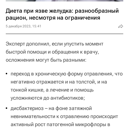
Диета при язве желудка: разнообразный
рацион, несмотря на ограничения
5 декабря 2023, 15:41
Эксперт дополнил, если упустить момент
быстрой помощи и обращения к врачу,
осложнения могут быть разными:
переход в хроническую форму отравления, что
негативно отражается и на толстой, и на
тонкой кишке, а лечение и помощь
усложняются до антибиотиков;
дисбактериоз – на фоне затяжной
невнимательности к отравлению происходит
активный рост патогенной микрофлоры в