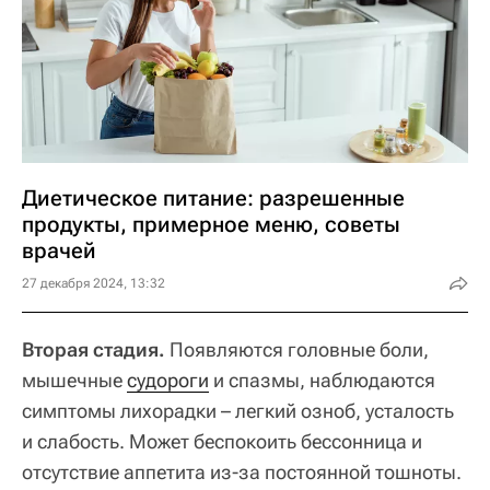
Диетическое питание: разрешенные
продукты, примерное меню, советы
врачей
27 декабря 2024, 13:32
Вторая стадия.
Появляются головные боли,
мышечные
судороги
и спазмы, наблюдаются
симптомы лихорадки – легкий озноб, усталость
и слабость. Может беспокоить бессонница и
отсутствие аппетита из-за постоянной тошноты.