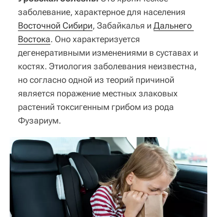
заболевание, характерное для населения
Восточной Сибири
, Забайкалья и
Дальнего 
Востока
. Оно характеризуется
дегенеративными изменениями в суставах и
костях. Этиология заболевания неизвестна,
но согласно одной из теорий причиной
является поражение местных злаковых
растений токсигенным грибом из рода
Фузариум.