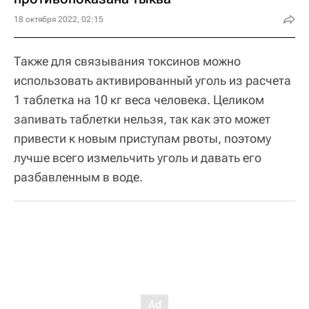
18 октября 2022, 02:15
Также для связывания токсинов можно
использовать активированный уголь из расчета
1 таблетка на 10 кг веса человека. Целиком
запивать таблетки нельзя, так как это может
привести к новым приступам рвоты, поэтому
лучше всего измельчить уголь и давать его
разбавленным в воде.