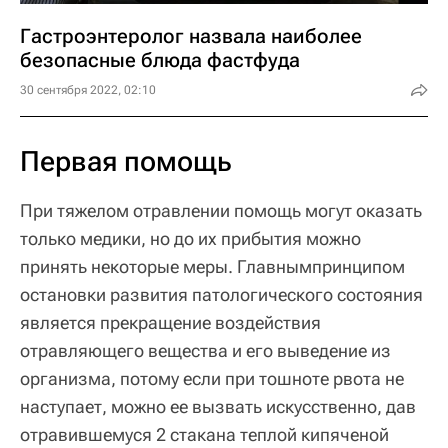
Гастроэнтеролог назвала наиболее
безопасные блюда фастфуда
30 сентября 2022, 02:10
Первая помощь
При тяжелом отравлении помощь могут оказать
только медики, но до их прибытия можно
принять некоторые меры. Главнымпринципом
остановки развития патологического состояния
является прекращение воздействия
отравляющего вещества и его выведение из
организма, потому если при тошноте рвота не
наступает, можно ее вызвать искусственно, дав
отравившемуся 2 стакана теплой кипяченой