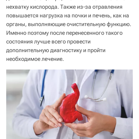
нехватку кислорода. Также из-за отравления
повышается нагрузка на почки и печень, как на
органы, выполняющие очистительную функцию.
Именно поэтому после перенесенного такого
состояния лучше всего провести
дополнительную диагностику и пройти
необходимое лечение.