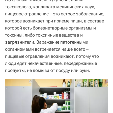
токсиколога, кандидата медицинских наук,
пищевое отравление – это острое заболевание,
которое возникает при приеме пищи, в составе
которой есть болезнетворные организмы и
токсины, либо токсичные вещества и
загрязнители. Заражение патогенными
организмами встречается чаще всего –
пищевые отравления возникают, потому что
люди едят некачественные, передержанные
продукты, не домывают посуду или руки.