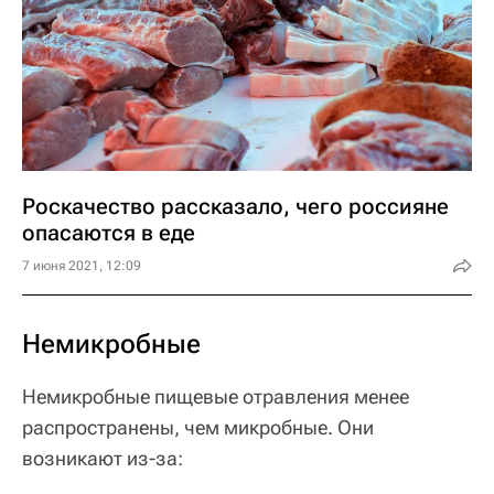
Роскачество рассказало, чего россияне
опасаются в еде
7 июня 2021, 12:09
Немикробные
Немикробные пищевые отравления менее
распространены, чем микробные. Они
возникают из-за: