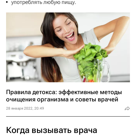
употреблять любую пищу.
Правила детокса: эффективные методы
очищения организма и советы врачей
28 января 2022, 20:49
Когда вызывать врача