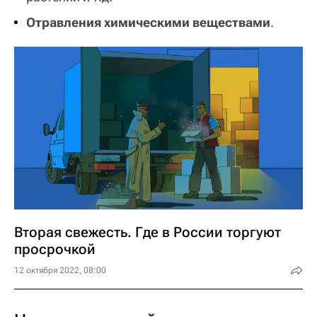
Отравления химическими веществами
.
Вторая свежесть. Где в России торгуют
просрочкой
12 октября 2022, 08:00