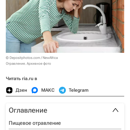
© Depositphotos.com / NewAfrica
Отравление. Архивное фото
Читать ria.ru в
Дзен
МАКС
Telegram
Оглавление
Пищевое отравление