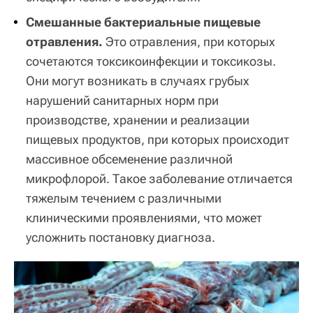
Смешанные бактериальные пищевые
отравления.
Это отравления, при которых
сочетаются токсикоинфекции и токсикозы.
Они могут возникать в случаях грубых
нарушений санитарных норм при
производстве, хранении и реализации
пищевых продуктов, при которых происходит
массивное обсеменение различной
микрофлорой. Такое заболевание отличается
тяжелым течением с различными
клиническими проявлениями, что может
усложнить постановку диагноза.