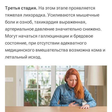
Третья стадия.
На этом этапе проявляется
тяжелая лихорадка. Усиливаются мышечные
боли и озноб, тахикардия выраженная,
артериальное давление значительно снижено.
Могут начаться галлюцинации и бредовое
состояние, при отсутствии адекватного
медицинского вмешательства возможна кома и
летальный исход.