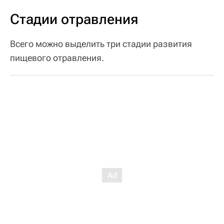
Стадии отравления
Всего можно выделить три стадии развития
пищевого отравления.