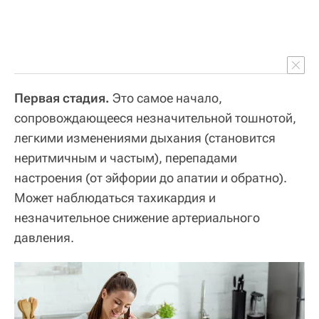
Первая стадия.
Это самое начало,
сопровождающееся незначительной тошнотой,
легкими изменениями дыхания (становится
неритмичным и частым), перепадами
настроения (от эйфории до апатии и обратно).
Может наблюдаться тахикардия и
незначительное снижение артериального
давления.