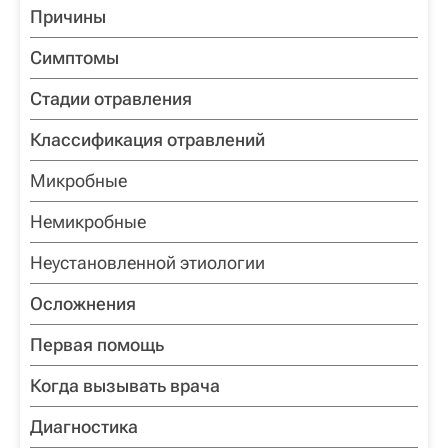
Причины
Симптомы
Стадии отравления
Классификация отравлений
Микробные
Немикробные
Неустановленной этиологии
Осложнения
Первая помощь
Когда вызывать врача
Диагностика