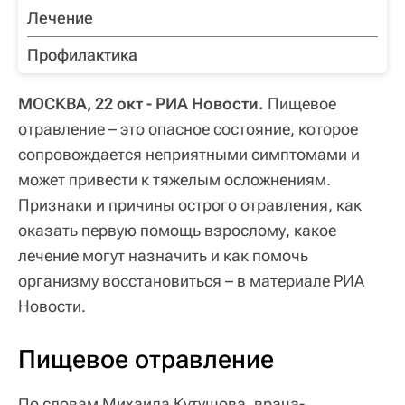
Лечение
Профилактика
МОСКВА, 22 окт - РИА Новости.
Пищевое
отравление – это опасное состояние, которое
сопровождается неприятными симптомами и
может привести к тяжелым осложнениям.
Признаки и причины острого отравления, как
оказать первую помощь взрослому, какое
лечение могут назначить и как помочь
организму восстановиться – в материале РИА
Новости.
Пищевое отравление
По словам Михаила Кутушова, врача-