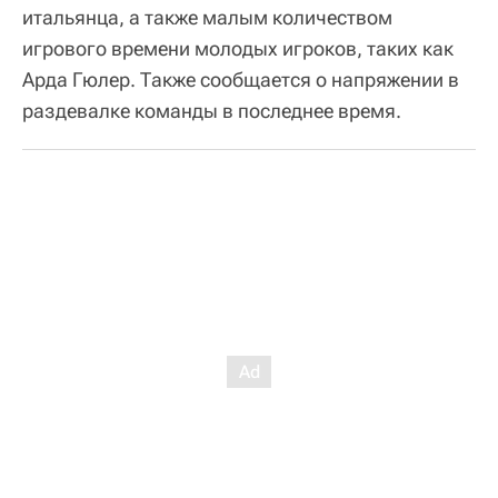
итальянца, а также малым количеством
игрового времени молодых игроков, таких как
Арда Гюлер. Также сообщается о напряжении в
раздевалке команды в последнее время.