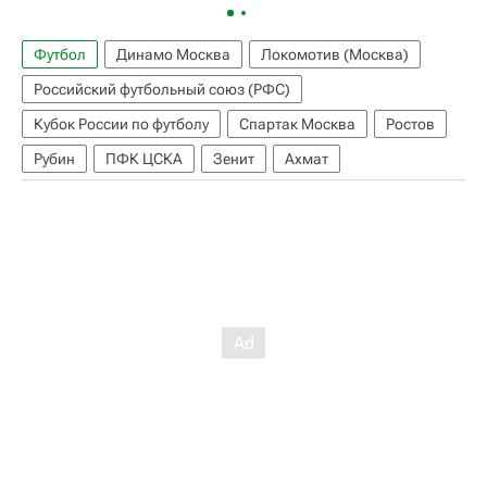
Футбол
Динамо Москва
Локомотив (Москва)
Российский футбольный союз (РФС)
Кубок России по футболу
Спартак Москва
Ростов
Рубин
ПФК ЦСКА
Зенит
Ахмат