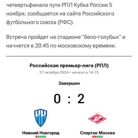
четвертьфинала пути РПЛ Кубка России 5
ноября, сообщается на сайте Российского
футбольного союза (РФС).
Встреча пройдет на стадионе "бело-голубых" и
начнется в 20:45 по московскому времени.
Российская премьер-лига (РПЛ)
27 октября 2024 • начало в 14:15
Завершен
0
:
2
Нижний Новгород
Спартак Москва