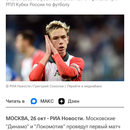
РПЛ Кубка России по футболу
© РИА Новости / Григорий Соколов
Перейти в медиабанк
Читать в
МАКС
Дзен
МОСКВА, 26 окт - РИА Новости.
Московские
"Динамо" и "Локомотив" проведут первый матч