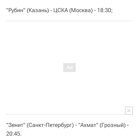
"Рубин" (Казань) - ЦСКА (Москва) - 18:30;
"Зенит" (Санкт-Петербург) - "Ахмат" (Грозный) -
20:45.