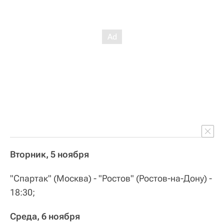
Вторник, 5 ноября
"Спартак" (Москва) - "Ростов" (Ростов-на-Дону) -
18:30;
Среда, 6 ноября