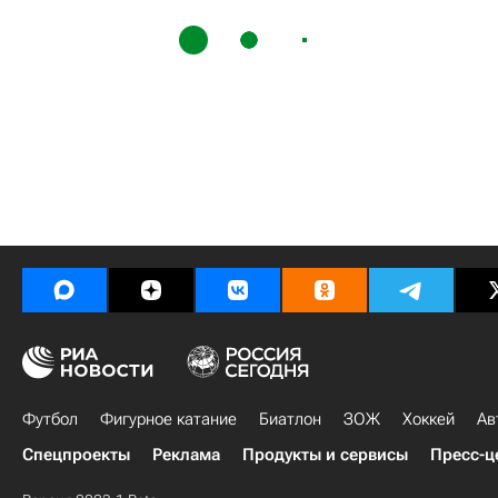
Футбол
Фигурное катание
Биатлон
ЗОЖ
Хоккей
Ав
Спецпроекты
Реклама
Продукты и сервисы
Пресс-ц