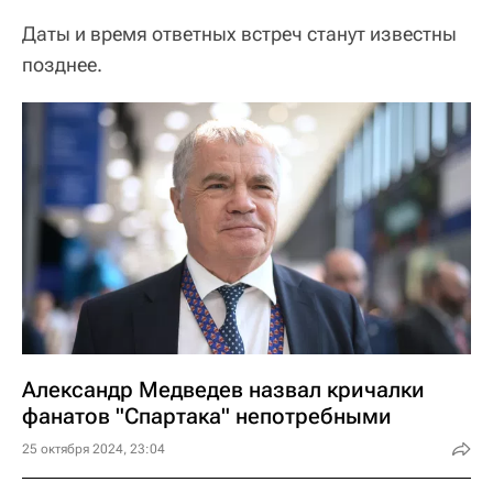
Даты и время ответных встреч станут известны
позднее.
Александр Медведев назвал кричалки
фанатов "Спартака" непотребными
25 октября 2024, 23:04