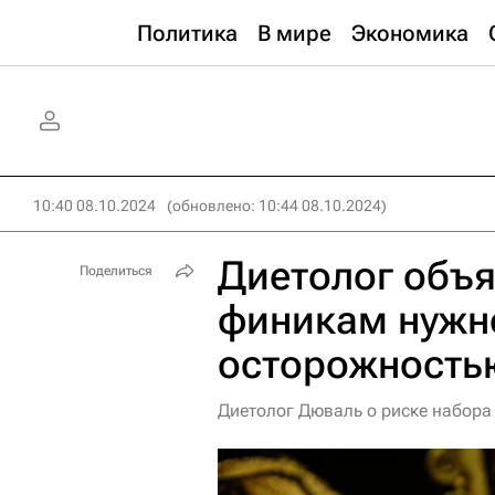
Политика
В мире
Экономика
10:40 08.10.2024
(обновлено: 10:44 08.10.2024)
Диетолог объя
Поделиться
финикам нужно
осторожность
Диетолог Дюваль о риске набора