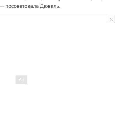
 — посоветовала Дюваль.