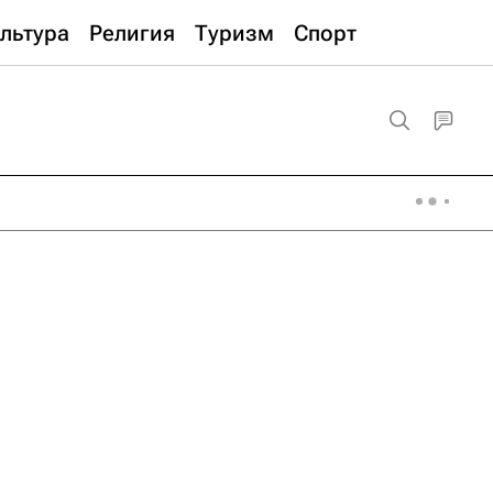
льтура
Религия
Туризм
Спорт