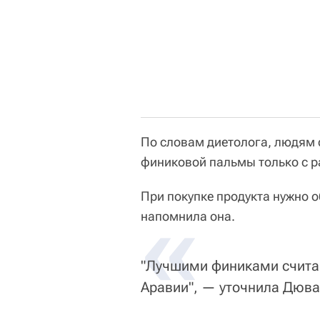
По словам диетолога, людям 
финиковой пальмы только с 
При покупке продукта нужно о
«
напомнила она.
"Лучшими финиками счита
Аравии", — уточнила Дюва