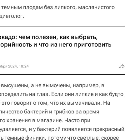
 темным плодам без липкого, маслянистого
 диетолог.
кадо: чем полезен, как выбрать,
орийность и что из него приготовить
ября 2024, 10:24
высушены, а не вымочены, например, в
пределить на глаз. Если они липкие и как будто
это говорит о том, что их вымачивали. На
личество бактерий и грибков за время
го хранения в магазине. Часто при
удаляется, и у бактерий появляется прекрасный
ь темные финики, потому что светлые, скорее