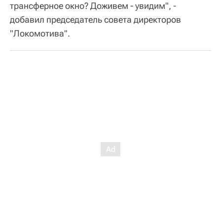
трансферное окно? Доживем - увидим", -
добавил председатель совета директоров
"Локомотива".