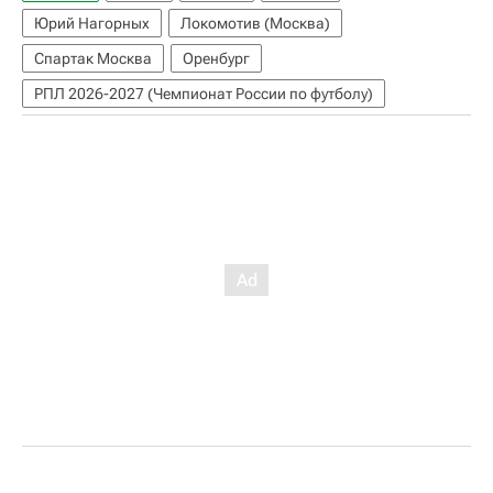
Юрий Нагорных
Локомотив (Москва)
Спартак Москва
Оренбург
РПЛ 2026-2027 (Чемпионат России по футболу)