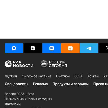
Футбол
Фигурное катание
Биатлон
ЗОЖ
Хоккей
Ав
Спецпроекты
Реклама
Продукты и сервисы
Пресс-ц
Версия 2023.1 Beta
© 2026 МИА «Россия сегодня»
Вакансии