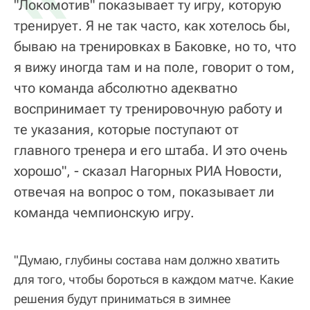
"Локомотив" показывает ту игру, которую
тренирует. Я не так часто, как хотелось бы,
бываю на тренировках в Баковке, но то, что
я вижу иногда там и на поле, говорит о том,
что команда абсолютно адекватно
воспринимает ту тренировочную работу и
те указания, которые поступают от
главного тренера и его штаба. И это очень
хорошо", - сказал Нагорных РИА Новости,
отвечая на вопрос о том, показывает ли
команда чемпионскую игру.
"Думаю, глубины состава нам должно хватить
для того, чтобы бороться в каждом матче. Какие
решения будут приниматься в зимнее