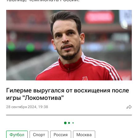
Гилерме выругался от восхищения после
игры "Локомотива"
28 сентября 2024, 19:38
Футбол
Спорт
Россия
Москва