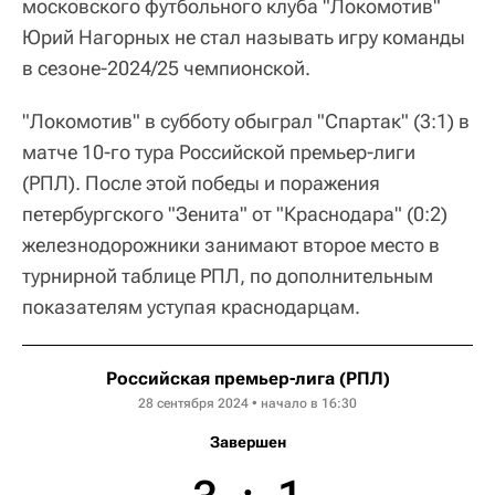
московского футбольного клуба "Локомотив"
Юрий Нагорных не стал называть игру команды
в сезоне-2024/25 чемпионской.
"Локомотив" в субботу обыграл "Спартак" (3:1) в
матче 10-го тура Российской премьер-лиги
(РПЛ). После этой победы и поражения
петербургского "Зенита" от "Краснодара" (0:2)
железнодорожники занимают второе место в
турнирной таблице РПЛ, по дополнительным
показателям уступая краснодарцам.
Российская премьер-лига (РПЛ)
28 сентября 2024 • начало в 16:30
Завершен