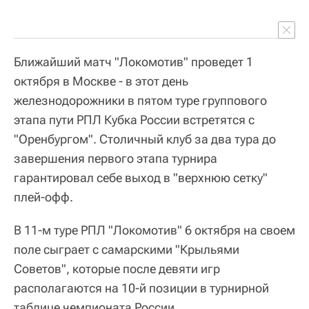
Ближайший матч "Локомотив" проведет 1
октября в Москве - в этот день
железнодорожники в пятом туре группового
этапа пути РПЛ Кубка России встретятся с
"Оренбургом". Столичный клуб за два тура до
завершения первого этапа турнира
гарантировал себе выход в "верхнюю сетку"
плей-офф.
В 11-м туре РПЛ "Локомотив" 6 октября на своем
поле сыграет с самарскими "Крыльями
Советов", которые после девяти игр
располагаются на 10-й позиции в турнирной
таблице чемпионата России.