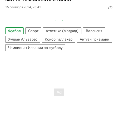
15 сентября 2024, 23:41
Футбол
Спорт
Атлетико (Мадрид)
Валенсия
Хулиан Альварес
Конор Галлахер
Антуан Гризманн
Чемпионат Испании по футболу