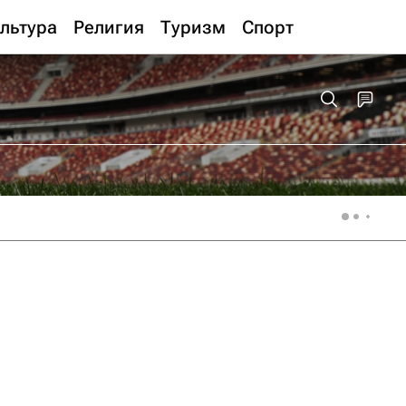
льтура
Религия
Туризм
Спорт