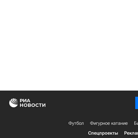
Футбол
Фигурное катание
Б
Спецпроекты
Рекла