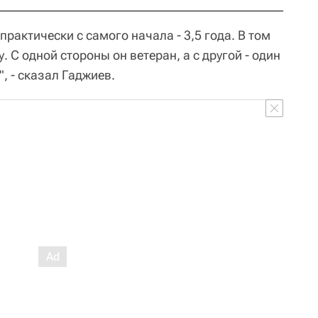
 практически с самого начала - 3,5 года. В том
 С одной стороны он ветеран, а с другой - один
", - сказал Гаджиев.