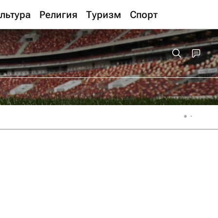
льтура
Религия
Туризм
Спорт