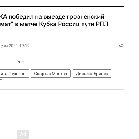
КА победил на выезде грозненский
мат" в матче Кубка России пути РПЛ
густа 2024, 19:19
ита Глушков
Спартак Москва
Динамо-Брянск