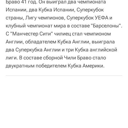
Браво 41 год. Он выиграл два чемпионата
Испании, два Кубка Испании, Суперкубок
страны, Лигу чемпионов, Суперкубок УЕФА и
клубный чемпионат мира в составе "Барселоны".
С "Манчестер Сити" чилиец стал чемпионом
Англии, обладателем Кубка Англии, выиграла
два Суперкубка Англии и три Кубка английской
лиги. В составе сборной Чили Браво стало
двукратным победителем Кубка Америки.