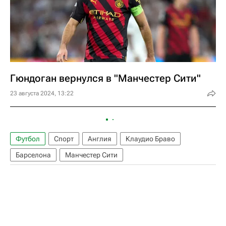
Гюндоган вернулся в "Манчестер Сити"
23 августа 2024, 13:22
Футбол
Спорт
Англия
Клаудио Браво
Барселона
Манчестер Сити