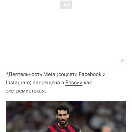
*Деятельность Meta (соцсети Facebook и
Instagram) запрещена в
России
как
экстремистская.