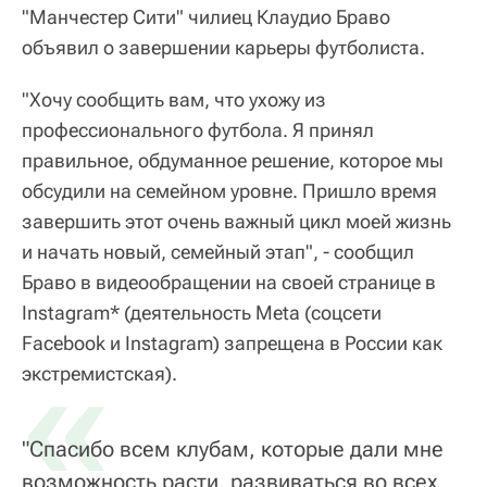
"Манчестер Сити" чилиец Клаудио Браво
объявил о завершении карьеры футболиста.
"Хочу сообщить вам, что ухожу из
профессионального футбола. Я принял
правильное, обдуманное решение, которое мы
обсудили на семейном уровне. Пришло время
завершить этот очень важный цикл моей жизнь
и начать новый, семейный этап", - сообщил
Браво в видеообращении на своей странице в
Instagram* (деятельность Meta (соцсети
Facebook и Instagram) запрещена в России как
«
экстремистская).
"Спасибо всем клубам, которые дали мне
возможность расти, развиваться во всех