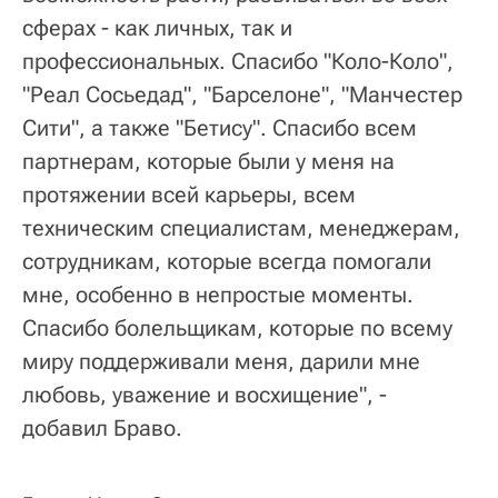
сферах - как личных, так и
профессиональных. Спасибо "Коло-Коло",
"Реал Сосьедад", "Барселоне", "Манчестер
Сити", а также "Бетису". Спасибо всем
партнерам, которые были у меня на
протяжении всей карьеры, всем
техническим специалистам, менеджерам,
сотрудникам, которые всегда помогали
мне, особенно в непростые моменты.
Спасибо болельщикам, которые по всему
миру поддерживали меня, дарили мне
любовь, уважение и восхищение", -
добавил Браво.