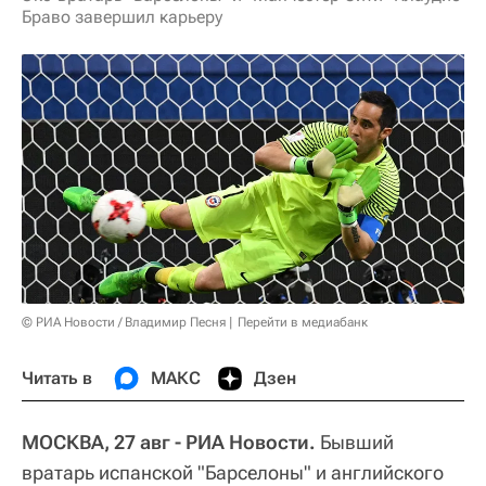
Браво завершил карьеру
© РИА Новости / Владимир Песня
Перейти в медиабанк
Читать в
МАКС
Дзен
МОСКВА, 27 авг - РИА Новости.
Бывший
вратарь испанской "Барселоны" и английского