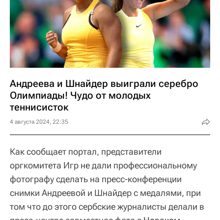
Андреева и Шнайдер выиграли серебро
Олимпиады! Чудо от молодых
теннисисток
4 августа 2024, 22:35
Как сообщает портал, представители
оргкомитета Игр не дали профессиональному
фотографу сделать на пресс-конференции
снимки Андреевой и Шнайдер с медалями, при
том что до этого сербские журналисты делали в