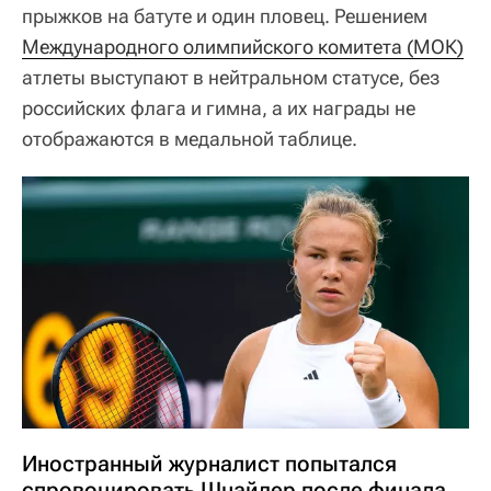
прыжков на батуте и один пловец. Решением
Международного олимпийского комитета (МОК)
атлеты выступают в нейтральном статусе, без
российских флага и гимна, а их награды не
отображаются в медальной таблице.
Иностранный журналист попытался
спровоцировать Шнайдер после финала