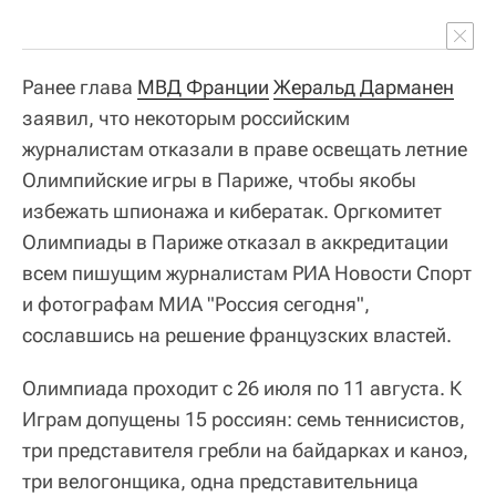
Ранее глава
МВД Франции
Жеральд Дарманен
заявил, что некоторым российским
журналистам отказали в праве освещать летние
Олимпийские игры в Париже, чтобы якобы
избежать шпионажа и кибератак. Оргкомитет
Олимпиады в Париже отказал в аккредитации
всем пишущим журналистам РИА Новости Спорт
и фотографам МИА "Россия сегодня",
сославшись на решение французских властей.
Олимпиада проходит с 26 июля по 11 августа. К
Играм допущены 15 россиян: семь теннисистов,
три представителя гребли на байдарках и каноэ,
три велогонщика, одна представительница