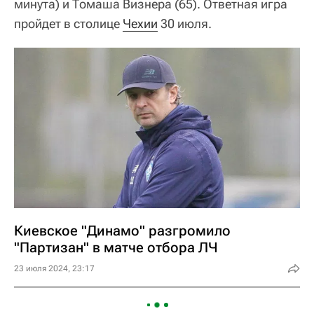
минута) и Томаша Визнера (65). Ответная игра
пройдет в столице
Чехии
30 июля.
Киевское "Динамо" разгромило
"Партизан" в матче отбора ЛЧ
23 июля 2024, 23:17