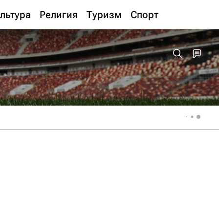
льтура
Религия
Туризм
Спорт