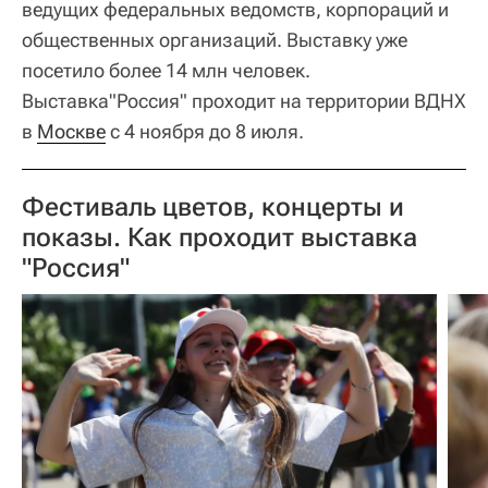
ведущих федеральных ведомств, корпораций и
общественных организаций. Выставку уже
посетило более 14 млн человек.
Выставка"Россия" проходит на территории ВДНХ
в
Москве
с 4 ноября до 8 июля.
Фестиваль цветов, концерты и
показы. Как проходит выставка
"Россия"