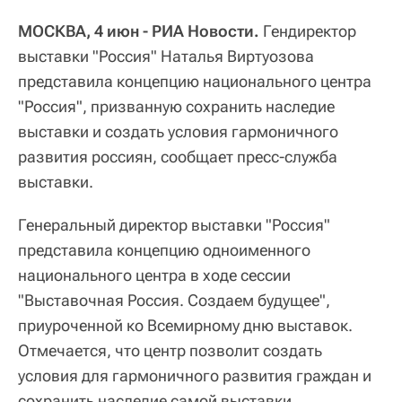
МОСКВА, 4 июн - РИА Новости.
Гендиректор
выставки "Россия" Наталья Виртуозова
представила концепцию национального центра
"Россия", призванную сохранить наследие
выставки и создать условия гармоничного
развития россиян, сообщает пресс-служба
выставки.
Генеральный директор выставки "Россия"
представила концепцию одноименного
национального центра в ходе сессии
"Выставочная Россия. Создаем будущее",
приуроченной ко Всемирному дню выставок.
Отмечается, что центр позволит создать
условия для гармоничного развития граждан и
сохранить наследие самой выставки.