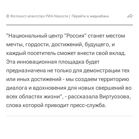
© Фотохост-агентство РИА Новости
Перейти в медиабанк
"Национальный центр "Россия" станет местом
мечты, гордости, достижений, будущего, и
каждый посетитель сможет внести свой вклад.
Эта инновационная площадка будет
предназначена не только для демонстрации тех
или иных достижений - мы создаем территорию
диалога и вдохновения для новых свершений во
всех областях жизни", - рассказала Виртуозова,
слова которой приводит пресс-служба.