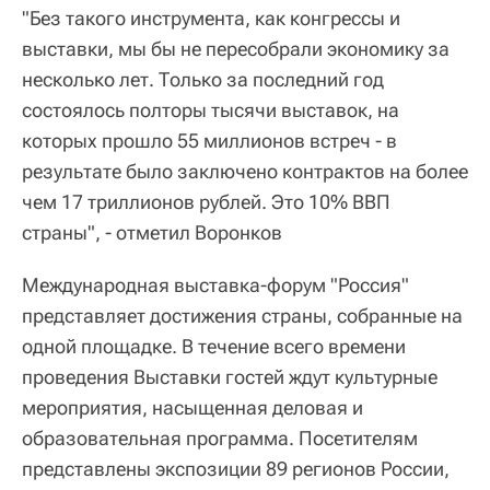
"Без такого инструмента, как конгрессы и
выставки, мы бы не пересобрали экономику за
несколько лет. Только за последний год
состоялось полторы тысячи выставок, на
которых прошло 55 миллионов встреч - в
результате было заключено контрактов на более
чем 17 триллионов рублей. Это 10% ВВП
страны", - отметил Воронков
Международная выставка-форум "Россия"
представляет достижения страны, собранные на
одной площадке. В течение всего времени
проведения Выставки гостей ждут культурные
мероприятия, насыщенная деловая и
образовательная программа. Посетителям
представлены экспозиции 89 регионов России,