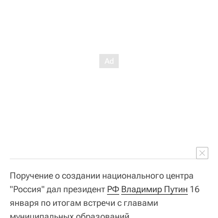
Поручение о создании национального центра
"Россия" дал президент
РФ
Владимир Путин
16
января по итогам встречи с главами
муниципальных образований.