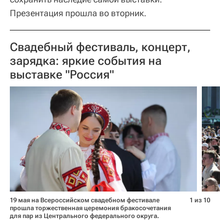
Презентация прошла во вторник.
Свадебный фестиваль, концерт,
зарядка: яркие события на
выставке "Россия"
19 мая на Всероссийском свадебном фестивале
1 из 10
прошла торжественная церемония бракосочетания
для пар из Центрального федерального округа.