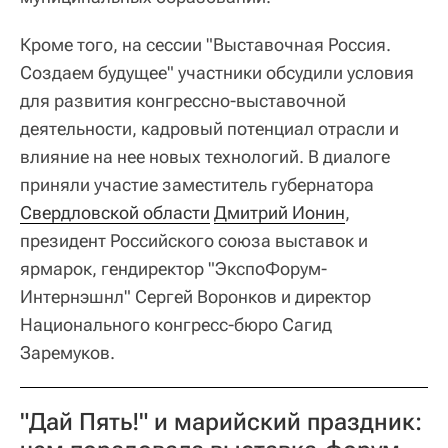
Кроме того, на сессии "Выставочная Россия.
Создаем будущее" участники обсудили условия
для развития конгрессно-выставочной
деятельности, кадровый потенциал отрасли и
влияние на нее новых технологий. В диалоге
приняли участие заместитель губернатора
Свердловской области
Дмитрий Ионин
,
президент Российского союза выставок и
ярмарок, гендиректор "ЭкспоФорум-
Интернэшнл" Сергей Воронков и директор
Национального конгресс-бюро Сагид
Заремуков.
"Дай Пять!" и марийский праздник: