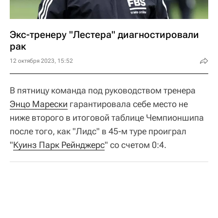
Экс-тренеру "Лестера" диагностировали
рак
12 октября 2023, 15:52
В пятницу команда под руководством тренера
Энцо Марески
гарантировала себе место не
ниже второго в итоговой таблице Чемпионшипа
после того, как "Лидс" в 45-м туре проиграл
"
Куинз Парк Рейнджерс
" со счетом 0:4.