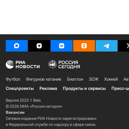
Футбол
Фигурное катание
Биатлон
ЗОЖ
Хоккей
Ав
Спецпроекты
Реклама
Продукты и сервисы
Пресс-ц
Версия 2023.1 Beta
© 2026 МИА «Россия сегодня»
Вакансии
Сетевое издание РИА Новости зарегистрировано
в Федеральной службе по надзору в сфере связи,