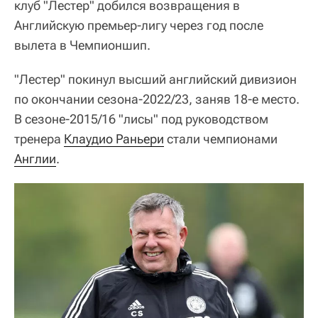
клуб "Лестер" добился возвращения в
Английскую премьер-лигу через год после
вылета в Чемпионшип.
"Лестер" покинул высший английский дивизион
по окончании сезона-2022/23, заняв 18-е место.
В сезоне-2015/16 "лисы" под руководством
тренера
Клаудио Раньери
стали чемпионами
Англии
.