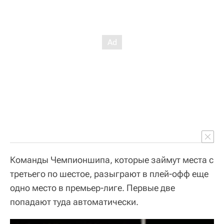
Команды Чемпионшипа, которые займут места с
третьего по шестое, разыграют в плей-офф еще
одно место в премьер-лиге. Первые две
попадают туда автоматически.