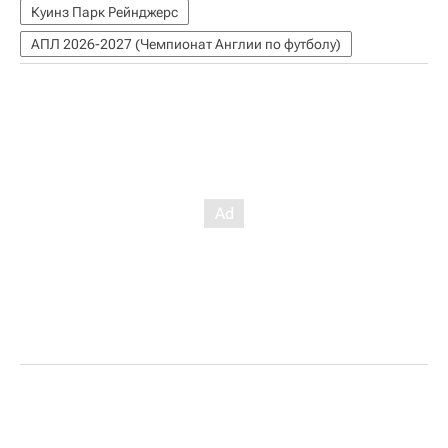
Куинз Парк Рейнджерс
АПЛ 2026-2027 (Чемпионат Англии по футболу)