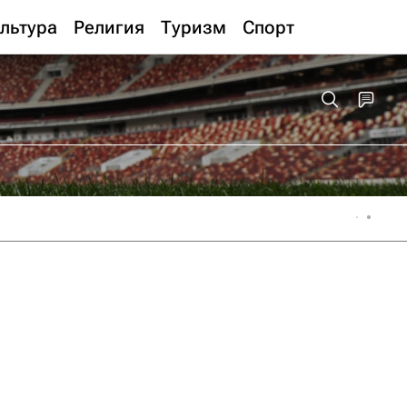
льтура
Религия
Туризм
Спорт