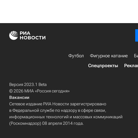
Футбол
Фигурное катание
Б
Спецпроекты
Рекла
Версия 2023.1 Beta
© 2026 МИА «Россия сегодня»
Вакансии
Сетевое издание РИА Новости зарегистрировано
в Федеральной службе по надзору в сфере связи,
информационных технологий и массовых коммуникаций
(Роскомнадзор) 08 апреля 2014 года.