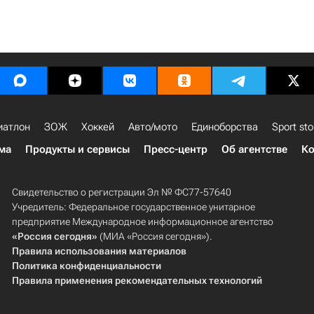
иатлон
ЗОЖ
Хоккей
Авто/мото
Единоборства
Sport sto
ма
Продукты и сервисы
Пресс-центр
Об агентстве
Ко
Свидетельство о регистрации Эл № ФС77-57640
Учредитель: Федеральное государственное унитарное
предприятие Международное информационное агентство
«Россия сегодня»
(МИА «Россия сегодня»).
Правила использования материалов
Политика конфиденциальности
Правила применения рекомендательных технологий