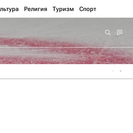
льтура
Религия
Туризм
Спорт