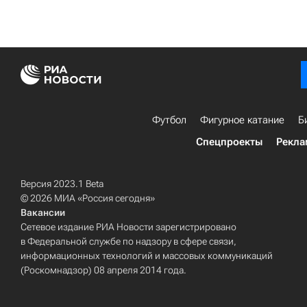
Футбол
Фигурное катание
Б
Спецпроекты
Рекла
Версия 2023.1 Beta
© 2026 МИА «Россия сегодня»
Вакансии
Сетевое издание РИА Новости зарегистрировано
в Федеральной службе по надзору в сфере связи,
информационных технологий и массовых коммуникаций
(Роскомнадзор) 08 апреля 2014 года.