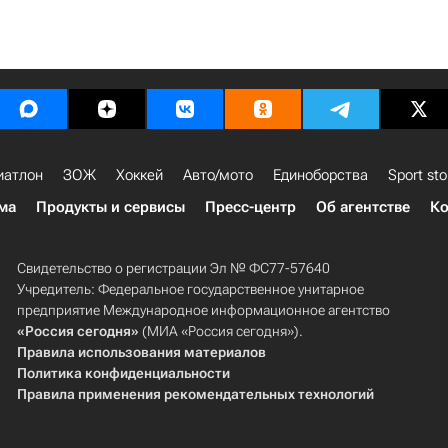
иатлон
ЗОЖ
Хоккей
Авто/мото
Единоборства
Sport sto
ма
Продукты и сервисы
Пресс-центр
Об агентстве
Ко
Свидетельство о регистрации Эл № ФС77-57640
Учредитель: Федеральное государственное унитарное
предприятие Международное информационное агентство
«Россия сегодня»
(МИА «Россия сегодня»).
Правила использования материалов
Политика конфиденциальности
Правила применения рекомендательных технологий