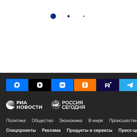
Политика
Общество
Экономика
В мире
Происшеств
Спецпроекты
Реклама
Продукты и сервисы
Пресс-ц