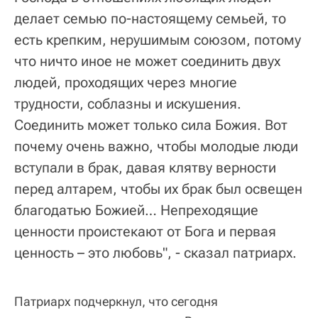
делает семью по-настоящему семьей, то
есть крепким, нерушимым союзом, потому
что ничто иное не может соединить двух
людей, проходящих через многие
трудности, соблазны и искушения.
Соединить может только сила Божия. Вот
почему очень важно, чтобы молодые люди
вступали в брак, давая клятву верности
перед алтарем, чтобы их брак был освещен
благодатью Божией… Непреходящие
ценности проистекают от Бога и первая
ценность – это любовь", - сказал патриарх.
Патриарх подчеркнул, что сегодня