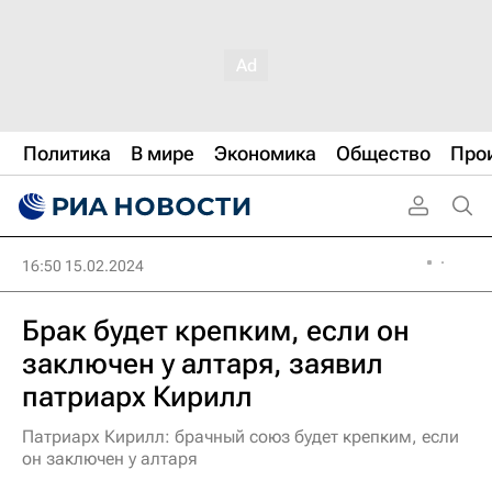
Политика
В мире
Экономика
Общество
Про
16:50 15.02.2024
Брак будет крепким, если он
заключен у алтаря, заявил
патриарх Кирилл
Патриарх Кирилл: брачный союз будет крепким, если
он заключен у алтаря