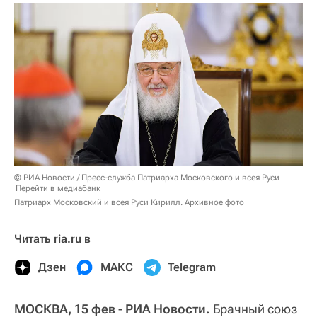
© РИА Новости / Пресс-служба Патриарха Московского и всея Руси
Перейти в медиабанк
Патриарх Московский и всея Руси Кирилл. Архивное фото
Читать ria.ru в
Дзен
МАКС
Telegram
МОСКВА, 15 фев - РИА Новости.
Брачный союз