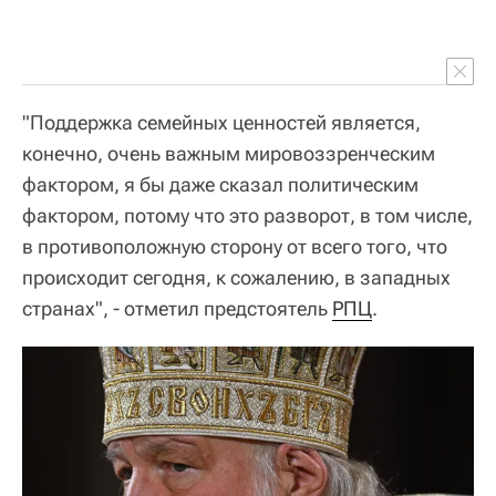
"Поддержка семейных ценностей является,
конечно, очень важным мировоззренческим
фактором, я бы даже сказал политическим
фактором, потому что это разворот, в том числе,
в противоположную сторону от всего того, что
происходит сегодня, к сожалению, в западных
странах", - отметил предстоятель
РПЦ
.