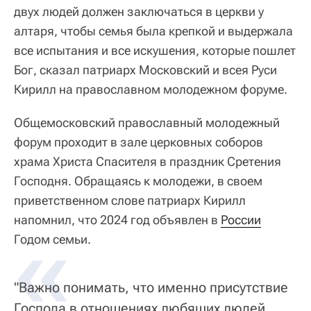
двух людей должен заключаться в церкви у
алтаря, чтобы семья была крепкой и выдержала
все испытания и все искушения, которые пошлет
Бог, сказал патриарх Московский и всея Руси
Кирилл на православном молодежном форуме.
Общемосковский православный молодежный
форум проходит в зале церковных соборов
храма Христа Спасителя в праздник Сретения
Господня. Обращаясь к молодежи, в своем
приветственном слове патриарх Кирилл
напомнил, что 2024 год объявлен в
«
России
Годом семьи.
"Важно понимать, что именно присутствие
Господа в отношениях любящих людей