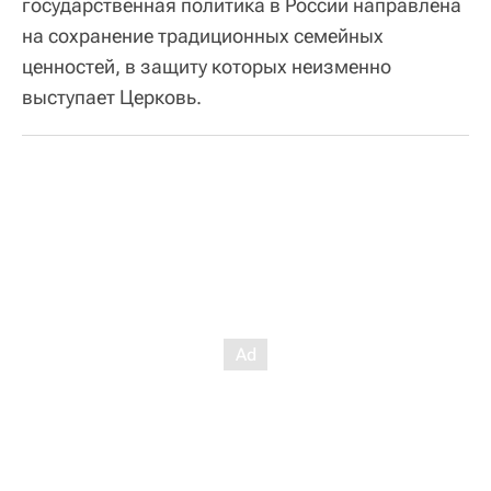
государственная политика в России направлена
на сохранение традиционных семейных
ценностей, в защиту которых неизменно
выступает Церковь.