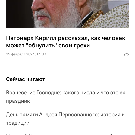
Патриарх Кирилл рассказал, как человек
может "обнулить" свои грехи
15 февраля 2024, 14:37
Сейчас читают
Вознесение Господне: какого числа и что это за
праздник
День памяти Андрея Первозванного: история и
традиции