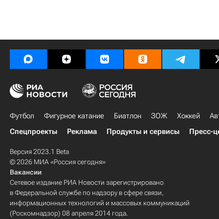
Футбол
Фигурное катание
Биатлон
ЗОЖ
Хоккей
Ав
Спецпроекты
Реклама
Продукты и сервисы
Пресс-ц
Версия 2023.1 Beta
© 2026 МИА «Россия сегодня»
Вакансии
Сетевое издание РИА Новости зарегистрировано
в Федеральной службе по надзору в сфере связи,
информационных технологий и массовых коммуникаций
(Роскомнадзор) 08 апреля 2014 года.