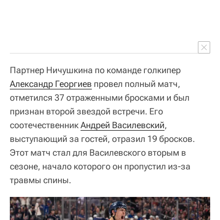
Партнер Ничушкина по команде голкипер
Александр Георгиев
провел полный матч,
отметился 37 отраженными бросками и был
признан второй звездой встречи. Его
соотечественник
Андрей Василевский
,
выступающий за гостей, отразил 19 бросков.
Этот матч стал для Василевского вторым в
сезоне, начало которого он пропустил из-за
травмы спины.