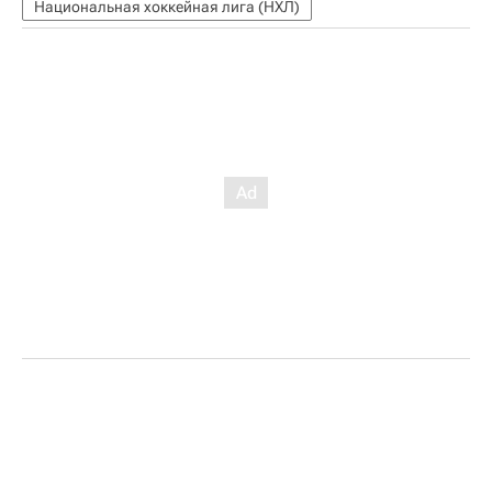
Национальная хоккейная лига (НХЛ)