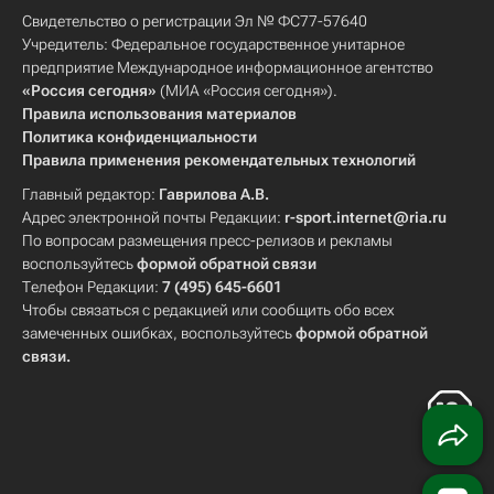
Свидетельство о регистрации Эл № ФС77-57640
Учредитель: Федеральное государственное унитарное
предприятие Международное информационное агентство
«Россия сегодня»
(МИА «Россия сегодня»).
Правила использования материалов
Политика конфиденциальности
Правила применения рекомендательных технологий
Главный редактор:
Гаврилова А.В.
Адрес электронной почты Редакции:
r-sport.internet@ria.ru
По вопросам размещения пресс-релизов и рекламы
воспользуйтесь
формой обратной связи
Телефон Редакции:
7 (495) 645-6601
Чтобы связаться с редакцией или сообщить обо всех
замеченных ошибках, воспользуйтесь
формой обратной
связи
.