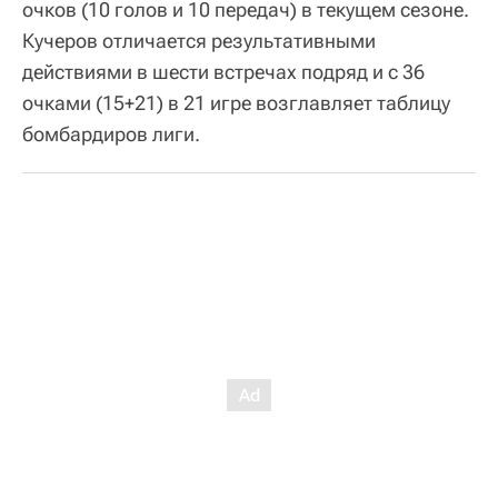
очков (10 голов и 10 передач) в текущем сезоне.
Кучеров отличается результативными
действиями в шести встречах подряд и с 36
очками (15+21) в 21 игре возглавляет таблицу
бомбардиров лиги.