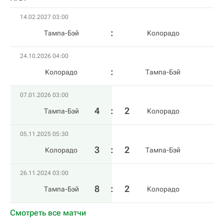
14.02.2027 03:00
Тампа-Бэй
Колорадо
24.10.2026 04:00
Колорадо
Тампа-Бэй
07.01.2026 03:00
4
:
2
Тампа-Бэй
Колорадо
05.11.2025 05:30
3
:
2
Колорадо
Тампа-Бэй
26.11.2024 03:00
8
:
2
Тампа-Бэй
Колорадо
Смотреть все матчи