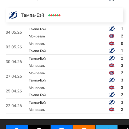
Тампа-Бэй
1
Тампа-Бэй
04.05.26
2
Монреаль
0
Монреаль
02.05.26
1
Тампа-Бэй
2
Тампа-Бэй
30.04.26
3
Монреаль
2
Монреаль
27.04.26
3
Тампа-Бэй
3
Монреаль
25.04.26
2
Тампа-Бэй
3
Тампа-Бэй
22.04.26
2
Монреаль