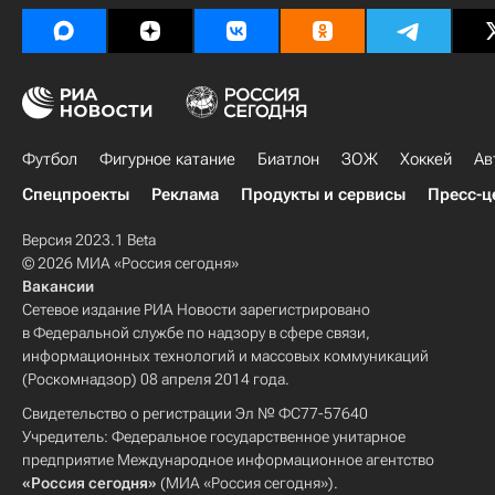
Футбол
Фигурное катание
Биатлон
ЗОЖ
Хоккей
Ав
Спецпроекты
Реклама
Продукты и сервисы
Пресс-ц
Версия 2023.1 Beta
© 2026 МИА «Россия сегодня»
Вакансии
Сетевое издание РИА Новости зарегистрировано
в Федеральной службе по надзору в сфере связи,
информационных технологий и массовых коммуникаций
(Роскомнадзор) 08 апреля 2014 года.
Свидетельство о регистрации Эл № ФС77-57640
Учредитель: Федеральное государственное унитарное
предприятие Международное информационное агентство
«Россия сегодня»
(МИА «Россия сегодня»).