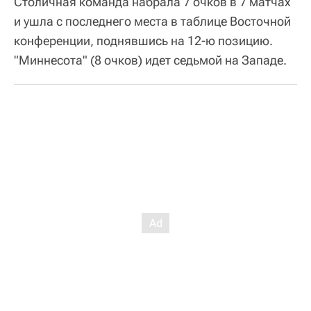
Столичная команда набрала 7 очков в 7 матчах
и ушла с последнего места в таблице Восточной
конференции, поднявшись на 12-ю позицию.
"Миннесота" (8 очков) идет седьмой на Западе.