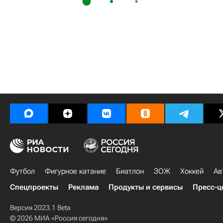
Футбол
Фигурное катание
Биатлон
ЗОЖ
Хоккей
Ав
Спецпроекты
Реклама
Продукты и сервисы
Пресс-ц
Версия 2023.1 Beta
© 2026 МИА «Россия сегодня»