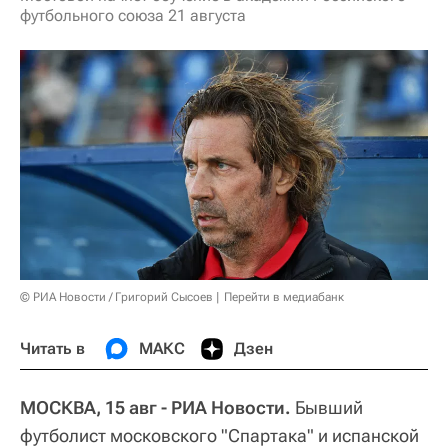
футбольного союза 21 августа
© РИА Новости / Григорий Сысоев
Перейти в медиабанк
Читать в
МАКС
Дзен
МОСКВА, 15 авг - РИА Новости.
Бывший
футболист московского "Спартака" и испанской