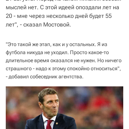
мыслей нет. С этой идеей опоздали лет на
20 - мне через несколько дней будет 55
лет", - сказал Мостовой.
"Это такой же этап, как и у остальных. Я из
футбола никуда не уходил. Просто какое-то
длительное время оказался не нужен. Но ничего
страшного - надо к этому спокойно относиться",
- добавил собеседник агентства.