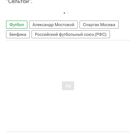
"Сельтой".
Футбол
Александр Мостовой
Спартак Москва
Бенфика
Российский футбольный союз (РФС)