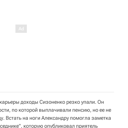
карьеры доходы Сизоненко резко упали. Он
сти, по которой выплачивали пенсию, но ее не
ду. Встать на ноги Александру помогла заметка
седнике", которую опубликовал приятель