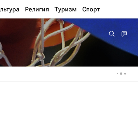
льтура
Религия
Туризм
Спорт