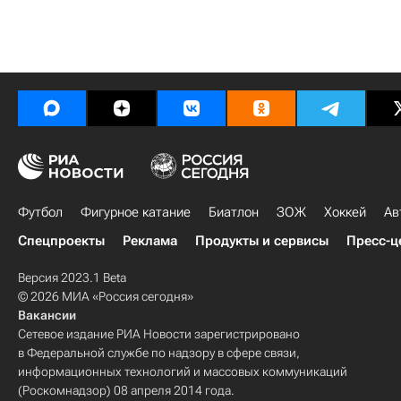
Футбол
Фигурное катание
Биатлон
ЗОЖ
Хоккей
Ав
Спецпроекты
Реклама
Продукты и сервисы
Пресс-ц
Версия 2023.1 Beta
© 2026 МИА «Россия сегодня»
Вакансии
Сетевое издание РИА Новости зарегистрировано
в Федеральной службе по надзору в сфере связи,
информационных технологий и массовых коммуникаций
(Роскомнадзор) 08 апреля 2014 года.