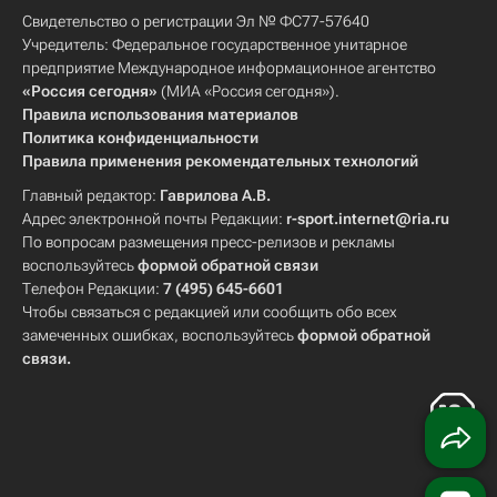
Свидетельство о регистрации Эл № ФС77-57640
Учредитель: Федеральное государственное унитарное
предприятие Международное информационное агентство
«Россия сегодня»
(МИА «Россия сегодня»).
Правила использования материалов
Политика конфиденциальности
Правила применения рекомендательных технологий
Главный редактор:
Гаврилова А.В.
Адрес электронной почты Редакции:
r-sport.internet@ria.ru
По вопросам размещения пресс-релизов и рекламы
воспользуйтесь
формой обратной связи
Телефон Редакции:
7 (495) 645-6601
Чтобы связаться с редакцией или сообщить обо всех
замеченных ошибках, воспользуйтесь
формой обратной
связи
.