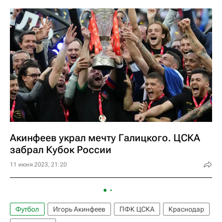
Акинфеев украл мечту Галицкого. ЦСКА
забрал Кубок России
11 июня 2023, 21:20
Футбол
Игорь Акинфеев
ПФК ЦСКА
Краснодар