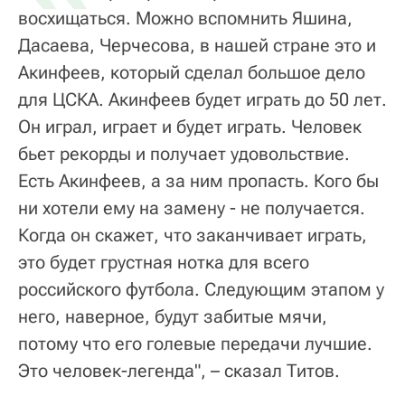
восхищаться. Можно вспомнить Яшина,
Дасаева, Черчесова, в нашей стране это и
Акинфеев, который сделал большое дело
для ЦСКА. Акинфеев будет играть до 50 лет.
Он играл, играет и будет играть. Человек
бьет рекорды и получает удовольствие.
Есть Акинфеев, а за ним пропасть. Кого бы
ни хотели ему на замену - не получается.
Когда он скажет, что заканчивает играть,
это будет грустная нотка для всего
российского футбола. Следующим этапом у
него, наверное, будут забитые мячи,
потому что его голевые передачи лучшие.
Это человек-легенда", – сказал Титов.