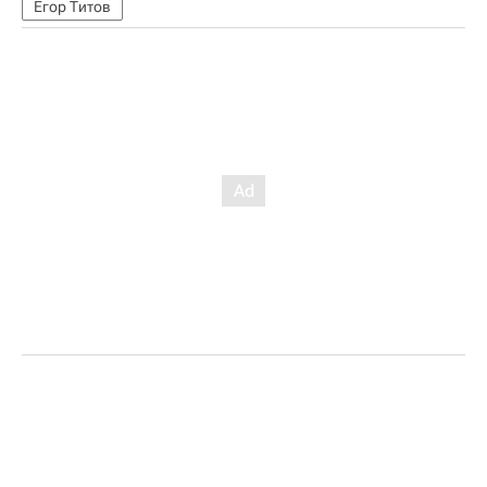
Егор Титов