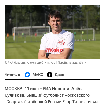
© РИА Новости / Александр Ступников
Перейти в медиабанк
Читать в
МАКС
Дзен
МОСКВА, 11 июн – РИА Новости, Алёна
Сулизова.
Бывший футболист московского
"Спартака" и сборной России Егор Титов заявил