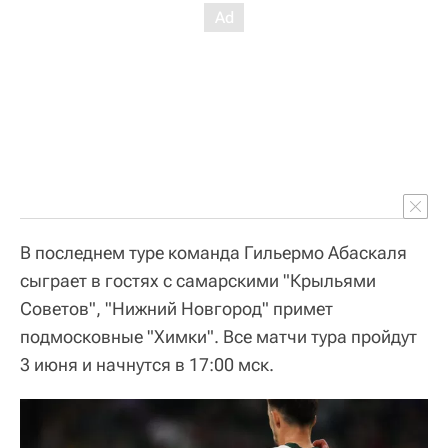
В последнем туре команда Гильермо Абаскаля
сыграет в гостях с самарскими "Крыльями
Советов", "Нижний Новгород" примет
подмосковные "Химки". Все матчи тура пройдут
3 июня и начнутся в 17:00 мск.