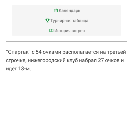
Календарь
Турнирная таблица
История встреч
"Спартак" с 54 очками располагается на третьей
строчке, нижегородский клуб набрал 27 очков и
идет 13-м.