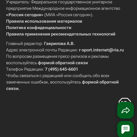
Учредитель: Федеральное государственное унитарное
предприятие Международное информационное агентство
«Россия сегодня»
(МИА «Россия сегодня»).
Правила использования материалов
Политика конфиденциальности
Правила применения рекомендательных технологий
Главный редактор:
Гаврилова А.В.
Адрес электронной почты Редакции:
r-sport.internet@ria.ru
По вопросам размещения пресс-релизов и рекламы
воспользуйтесь
формой обратной связи
Телефон Редакции:
7 (495) 645-6601
Чтобы связаться с редакцией или сообщить обо всех
замеченных ошибках, воспользуйтесь
формой обратной
связи
.