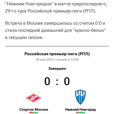
"Нижним Новгородом" в матче предпоследнего,
29-го тура Российской премьер-лиги (РПЛ).
Встреча в Москве завершилась со счетом 0:0 и
стала последней домашней для "красно-белых"
в текущем сезоне.
Российская премьер-лига (РПЛ)
28 мая 2023 • начало в 14:00
Завершен
0
:
0
Спартак Москва
Нижний Новгород