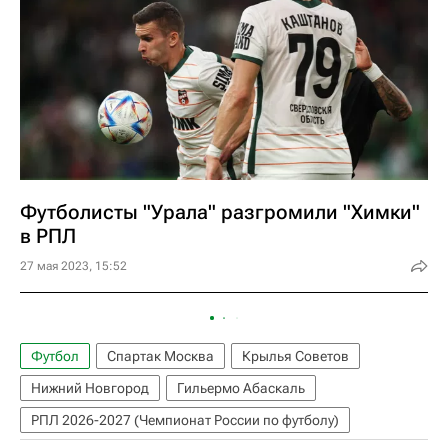
Футболисты "Урала" разгромили "Химки"
в РПЛ
27 мая 2023, 15:52
Футбол
Спартак Москва
Крылья Советов
Нижний Новгород
Гильермо Абаскаль
РПЛ 2026-2027 (Чемпионат России по футболу)