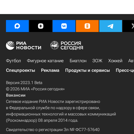
Футбол
Фигурное катание
Биатлон
ЗОЖ
Хоккей
Ав
Спецпроекты
Реклама
Продукты и сервисы
Пресс-ц
Версия 2023.1 Beta
© 2026 МИА «Россия сегодня»
Вакансии
Сетевое издание РИА Новости зарегистрировано
в Федеральной службе по надзору в сфере связи,
информационных технологий и массовых коммуникаций
(Роскомнадзор) 08 апреля 2014 года.
Свидетельство о регистрации Эл № ФС77-57640