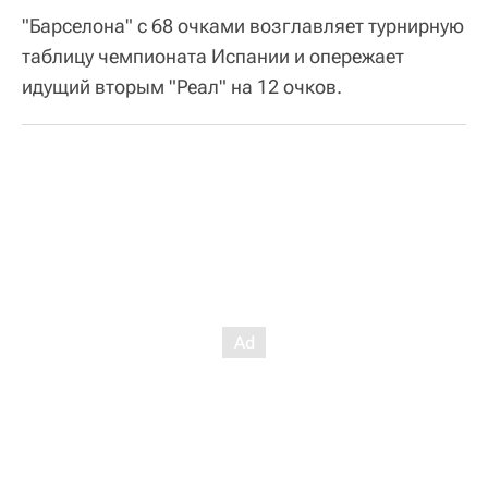
"Барселона" с 68 очками возглавляет турнирную
таблицу чемпионата Испании и опережает
идущий вторым "Реал" на 12 очков.