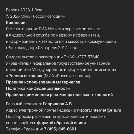
Версия 2023.1 Beta
© 2026 МИА «Россия сегодня»
Вакансии
Сетевое издание РИА Новости зарегистрировано
в Федеральной службе по надзору в сфере связи,
информационных технологий и массовых коммуникаций
(Роскомнадзор) 08 апреля 2014 года.
Свидетельство о регистрации Эл № ФС77-57640
Учредитель: Федеральное государственное унитарное
предприятие Международное информационное агентство
«Россия сегодня»
(МИА «Россия сегодня»).
Правила использования материалов
Политика конфиденциальности
Правила применения рекомендательных технологий
Главный редактор:
Гаврилова А.В.
Адрес электронной почты Редакции:
r-sport.internet@ria.ru
По вопросам размещения пресс-релизов и рекламы
воспользуйтесь
формой обратной связи
Телефон Редакции:
7 (495) 645-6601