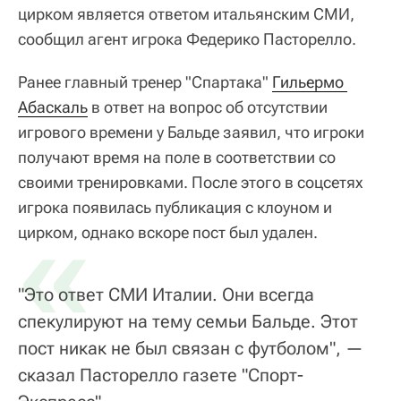
цирком является ответом итальянским СМИ,
сообщил агент игрока Федерико Пасторелло.
Ранее главный тренер "Спартака"
Гильермо 
Абаскаль
в ответ на вопрос об отсутствии
игрового времени у Бальде заявил, что игроки
получают время на поле в соответствии со
своими тренировками. После этого в соцсетях
игрока появилась публикация с клоуном и
«
цирком, однако вскоре пост был удален.
"Это ответ СМИ Италии. Они всегда
спекулируют на тему семьи Бальде. Этот
пост никак не был связан с футболом", —
сказал Пасторелло газете "Спорт-