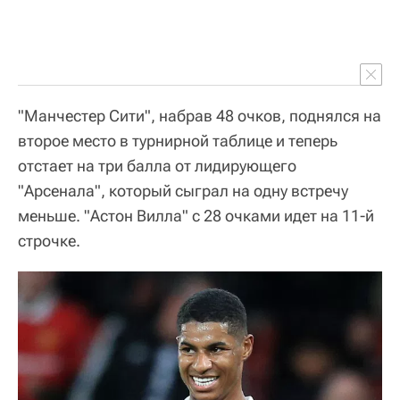
"Манчестер Сити", набрав 48 очков, поднялся на
второе место в турнирной таблице и теперь
отстает на три балла от лидирующего
"Арсенала", который сыграл на одну встречу
меньше. "Астон Вилла" с 28 очками идет на 11-й
строчке.