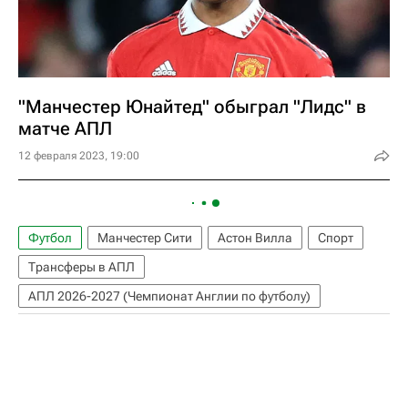
"Манчестер Юнайтед" обыграл "Лидс" в
матче АПЛ
12 февраля 2023, 19:00
Футбол
Манчестер Сити
Астон Вилла
Спорт
Трансферы в АПЛ
АПЛ 2026-2027 (Чемпионат Англии по футболу)