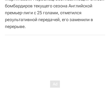
бомбардиров текущего сезона Английской
премьер-лиги с 25 голами, отметился
результативной передачей, его заменили в
перерыве.