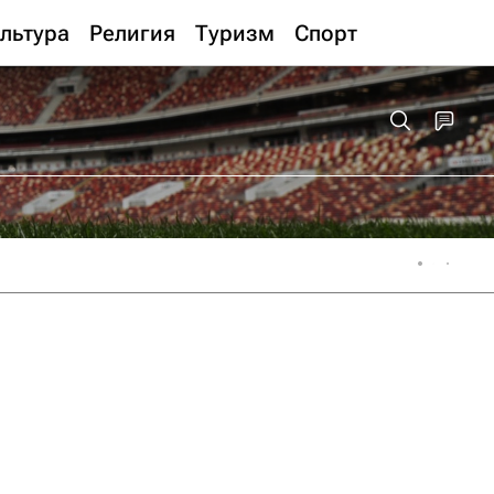
льтура
Религия
Туризм
Спорт