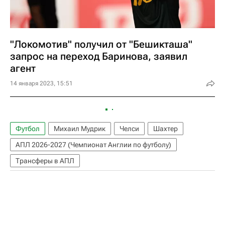
"Локомотив" получил от "Бешикташа"
запрос на переход Баринова, заявил
агент
14 января 2023, 15:51
Футбол
Михаил Мудрик
Челси
Шахтер
АПЛ 2026-2027 (Чемпионат Англии по футболу)
Трансферы в АПЛ