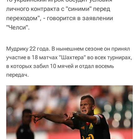
личного контракта с "синими" перед
переходом", - говорится в заявлении
"Челси".
Мудрику 22 года. В нынешнем сезоне он принял
участие в 18 матчах "Шахтера" во всех турнирах,
в которых забил 10 мячей и отдал восемь
передач.