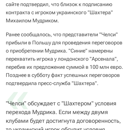
сайте подтвердил, что близок к подписанию
контракта с игроком украинского "Шахтера"
Михаилом Мудриком.
Ранее сообщалось, что представители "Челси"
прибыли в Польшу для проведения переговоров
о приобретении Мудрика. "Синие" намерены
перехватить игрока у лондонского "Арсенала",
перебив их предложение суммой в 100 млн евро.
Позднее в субботу факт успешных переговоров
«
подтвердила пресс-служба "Шахтера".
"Челси" обсуждает с "Шахтером" условия
перехода Мудрика. Если между двумя
клубами будет достигнута договоренность,
то украинский игрок обсудит условия