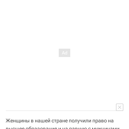
Женщины в нашей стране получили право на
высшее образование и на равную с мужчинами