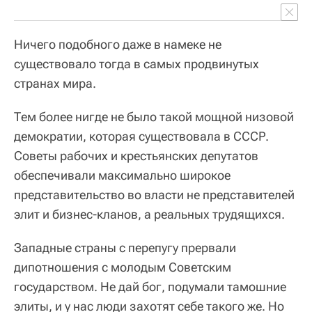
Ничего подобного даже в намеке не
существовало тогда в самых продвинутых
странах мира.
Тем более нигде не было такой мощной низовой
демократии, которая существовала в СССР.
Советы рабочих и крестьянских депутатов
обеспечивали максимально широкое
представительство во власти не представителей
элит и бизнес-кланов, а реальных трудящихся.
Западные страны с перепугу прервали
дипотношения с молодым Советским
государством. Не дай бог, подумали тамошние
элиты, и у нас люди захотят себе такого же. Но