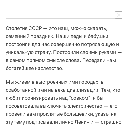
Столетие СССР — это наш, можно сказать,
семейный праздник. Наши деды и бабушки
построили для нас совершенно потрясающую и
уникальную страну. Построили своими руками —
в самом прямом смысле слова. Передали нам
богатейшее наследство.
Мы живем в выстроенных ими городах, в
сработанной ими на века цивилизации. Тем, кто
любит иронизировать над "совком", я бы
посоветовала выключить электричество — его
провели вам проклятые большевики, указы на
эту тему подписывали лично Ленин и — страшно