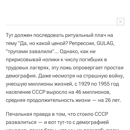
Тут должен последовать ритуальный плач на
тему "Да, но какой ценой? Репрессии, GULAG,
"трупами завалили"... Однако, как ни
пририсовывай нолики к числу погибших в
трудовых лагерях, эту ложь опровергает простая
демография. Даже несмотря на страшную войну,
унесшую миллионы жизней, с 1929 по 1955 год
население СССР выросло на 46 миллионов,
средняя продолжительность жизни — на 26 лет.
Печальная правда в том, что стоило СССР
развалиться — и вот тут-то с демографией