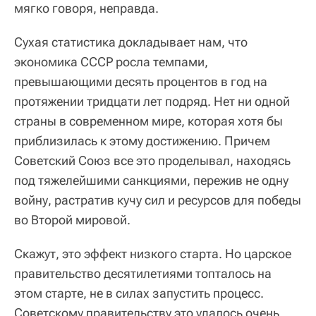
мягко говоря, неправда.
Сухая статистика докладывает нам, что
экономика СССР росла темпами,
превышающими десять процентов в год на
протяжении тридцати лет подряд. Нет ни одной
страны в современном мире, которая хотя бы
приблизилась к этому достижению. Причем
Советский Союз все это проделывал, находясь
под тяжелейшими санкциями, пережив не одну
войну, растратив кучу сил и ресурсов для победы
во Второй мировой.
Скажут, это эффект низкого старта. Но царское
правительство десятилетиями топталось на
этом старте, не в силах запустить процесс.
Советскому правительству это удалось очень