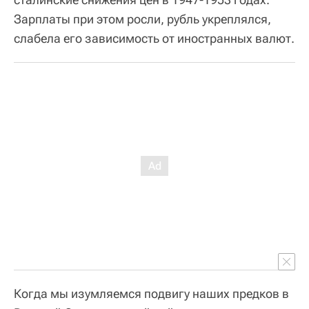
Зарплаты при этом росли, рубль укреплялся,
слабела его зависимость от иностранных валют.
Когда мы изумляемся подвигу наших предков в