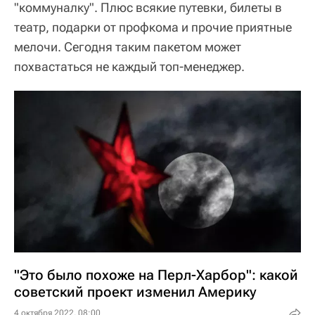
"коммуналку". Плюс всякие путевки, билеты в
театр, подарки от профкома и прочие приятные
мелочи. Сегодня таким пакетом может
похвастаться не каждый топ-менеджер.
"Это было похоже на Перл-Харбор": какой
советский проект изменил Америку
4 октября 2022, 08:00