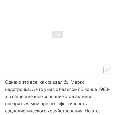
Однако это все, как сказал бы Маркс,
надстройка. А что у нас с базисом? В конце 1980-
х в общественное сознание стал активно
внедряться мем про неэффективность
социалистического хозяйствования. Но это,