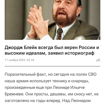
Джордж Блейк всегда был верен России и
высоким идеалам, заявил историограф
11 ноября 2022, 03:34
Поразительный факт, но сегодня на полях СВО
наша армия использует технику и снаряды,
произведенные еще при Леониде Ильиче
Брежневе. Они просты, дешевы, им сносу нет, их
заготовлено на годы вперед. Над Леонидом