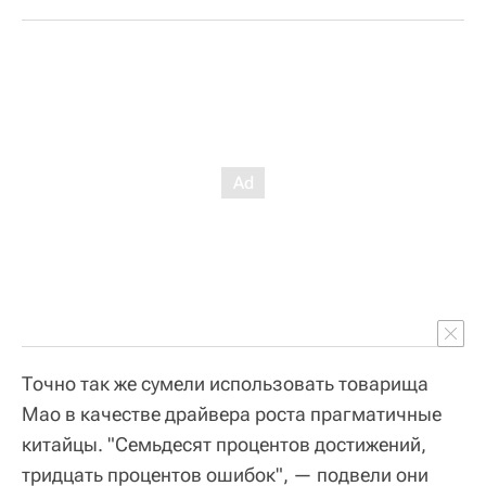
Точно так же сумели использовать товарища
Мао в качестве драйвера роста прагматичные
китайцы. "Семьдесят процентов достижений,
тридцать процентов ошибок", — подвели они