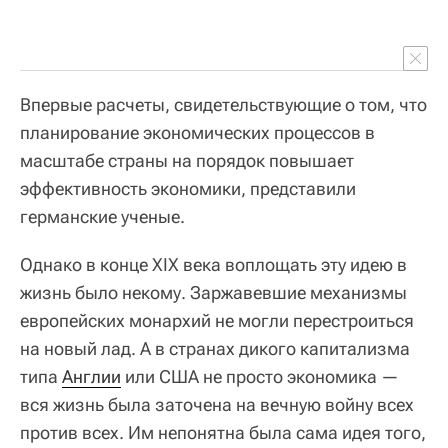
Впервые расчеты, свидетельствующие о том, что
планирование экономических процессов в
масштабе страны на порядок повышает
эффективность экономики, представили
германские ученые.
Однако в конце XIX века воплощать эту идею в
жизнь было некому. Заржавевшие механизмы
европейских монархий не могли перестроиться
на новый лад. А в странах дикого капитализма
типа
Англии
или США не просто экономика —
вся жизнь была заточена на вечную войну всех
против всех. Им непонятна была сама идея того,