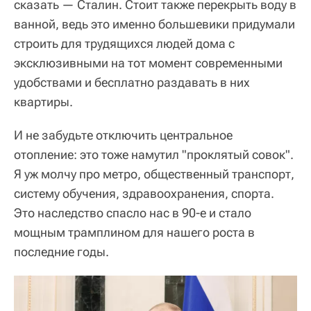
сказать — Сталин. Стоит также перекрыть воду в
ванной, ведь это именно большевики придумали
строить для трудящихся людей дома с
эксклюзивными на тот момент современными
удобствами и бесплатно раздавать в них
квартиры.
И не забудьте отключить центральное
отопление: это тоже намутил "проклятый совок".
Я уж молчу про метро, общественный транспорт,
систему обучения, здравоохранения, спорта.
Это наследство спасло нас в 90-е и стало
мощным трамплином для нашего роста в
последние годы.