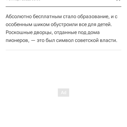
Абсолютно бесплатным стало образование, и с
особенным шиком обустроили все для детей.
Роскошные дворцы, отданные под дома
пионеров, — это был символ советской власти.