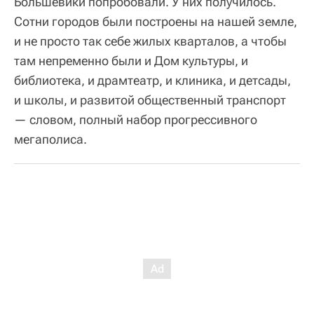
Большевики попробовали. У них получилось.
Сотни городов были построены на нашей земле,
и не просто так себе жилых кварталов, а чтобы
там непременно были и Дом культуры, и
библиотека, и драмтеатр, и клиника, и детсады,
и школы, и развитой общественный транспорт
— словом, полный набор прогрессивного
мегаполиса.