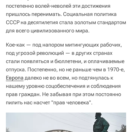
постепенно волей-неволей эти достижения
пришлось перенимать. Социальная политика
СССР на десятилетия стала золотым стандартом
для всего цивилизованного мира.
Кое-как — под напором митингующих рабочих,
под угрозой революций — в других странах
стали появляться и бюллетени, и оплачиваемые
отпуска. Постепенно, но не раньше чем в 1970-е,
Европа
далеко не во всем, но подтянулась к
нашему уровню соцобеспечения и соблюдения
прав граждан. Не забывая при этом постоянно
пилить нас насчет "прав человека".