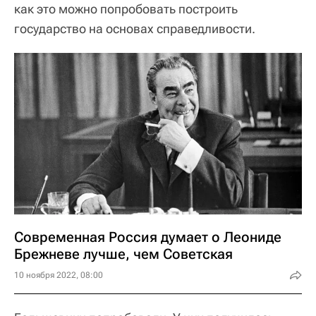
как это можно попробовать построить
государство на основах справедливости.
Современная Россия думает о Леониде
Брежневе лучше, чем Советская
10 ноября 2022, 08:00