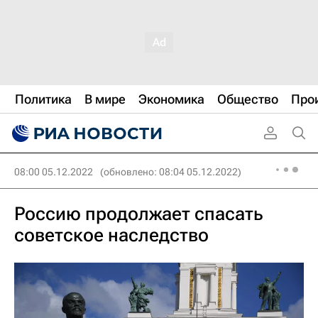
Политика
В мире
Экономика
Общество
Про
08:00 05.12.2022
(обновлено: 08:04 05.12.2022)
Россию продолжает спасать
советское наследство