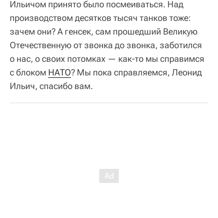
Ильичом принято было посмеиваться. Над
производством десятков тысяч танков тоже:
зачем они? А генсек, сам прошедший Великую
Отечественную от звонка до звонка, заботился
о нас, о своих потомках — как-то мы справимся
с блоком
НАТО
? Мы пока справляемся, Леонид
Ильич, спасибо вам.