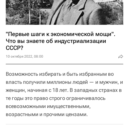
"Первые шаги к экономической мощи".
Что вы знаете об индустриализации
СССР?
10 октября 2022, 08:00
Возможность избирать и быть избранным во
власть получили миллионы людей — и мужчин, и
женщин, начиная с 18 лет. В западных странах в
те годы это право строго ограничивалось
всевозможными имущественными,
возрастными и прочими цензами.