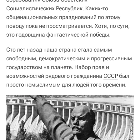
Социалистических Республик. Каких-то
общенациональных празднований по этому
поводу пока не просматривается. Хотя, по сути,
это годовщина фантастической победы.
Сто лет назад наша страна стала самым
свободным, демократическим и прогрессивным
государством на планете. Набор прав и
возможностей рядового гражданина
СССР
был
просто немыслимым для людей того времени.