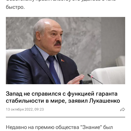
быстро.
Запад не справился с функцией гаранта
стабильности в мире, заявил Лукашенко
13 октября 2022, 09:23
Недавно на премию общества "Знание" был