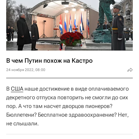
В чем Путин похож на Кастро
24 ноября 2022, 08:00
В
США
наше достижение в виде оплачиваемого
декретного отпуска повторить не смогли до сих
пор. А что там насчет дворцов пионеров?
Бюллетени? Бесплатное здравоохранение? Нет,
не слышали.