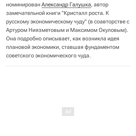
номинирован
Александр Галушка
, автор
замечательной книги "Кристалл роста. К
русскому экономическому чуду" (в соавторстве с
Артуром Ниязметовым и Максимом Окуловым).
Она подробно описывает, как возникла идея
плановой экономики, ставшая фундаментом
советского экономического чуда.