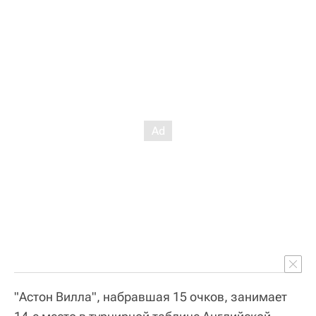
"Астон Вилла", набравшая 15 очков, занимает