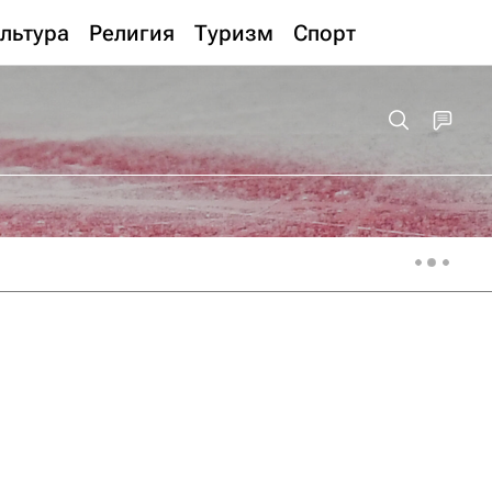
льтура
Религия
Туризм
Спорт